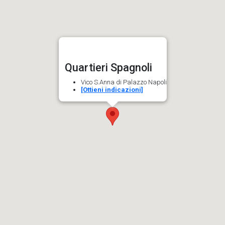
Quartieri Spagnoli
Vico S.Anna di Palazzo Napoli
[Ottieni indicazioni]