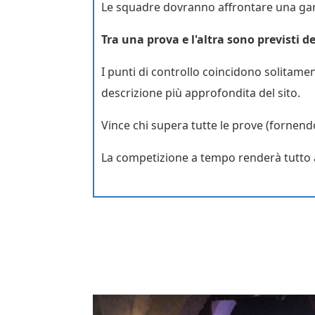
Le squadre dovranno affrontare una gara
Tra una prova e l'altra sono previsti 
I punti di controllo coincidono solitamen
descrizione più approfondita del sito.
Vince chi supera tutte le prove (fornend
La competizione a tempo renderà tutto