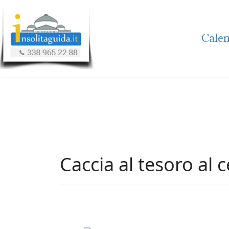
Calen
Caccia al tesoro al c