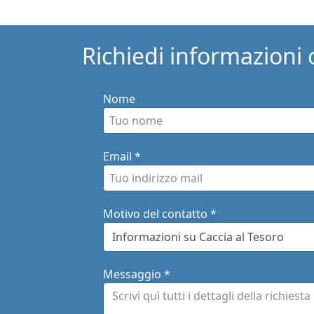
Richiedi informazioni 
Nome
Email
*
Motivo del contatto
*
Messaggio
*