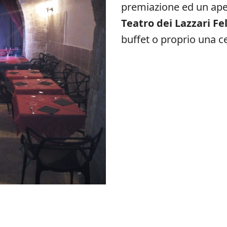
premiazione ed un aperi
Teatro dei Lazzari Fel
buffet o proprio una ce