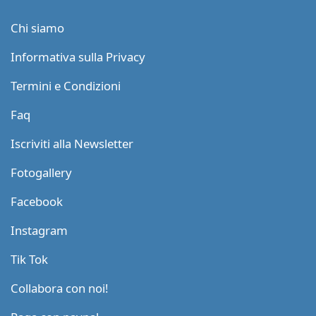
Chi siamo
Informativa sulla Privacy
Termini e Condizioni
Faq
Iscriviti alla Newsletter
Fotogallery
Facebook
Instagram
Tik Tok
Collabora con noi!