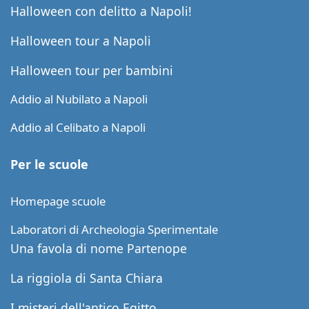
Halloween con delitto a Napoli!
Halloween tour a Napoli
Halloween tour per bambini
Addio al Nubilato a Napoli
Addio al Celibato a Napoli
Per le scuole
Homepage scuole
Laboratori di Archeologia Sperimentale
Una favola di nome Partenope
La riggiola di Santa Chiara
I misteri dell'antico Egitto