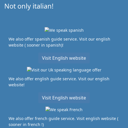
Not only italian!
We also offer spanish guide service. Visit our english
website ( sooner in spanish)!
Visit English website
We also offer english guide service. Visit our english
website!
Visit English website
We also offer french guide service. Visit english website (
sooner in french !)