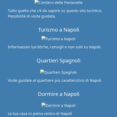
Tutto quello che c'è da sapere su questo sito turistico.
Possibilità di visita guidata.
Turismo a Napoli
Informazioni turistiche, consigli e non solo su Napoli.
Quartieri Spagnoli
Visite guidate al quartiere più caratteristico di Napoli
Dormire a Napoli
La tua casa in pieno centro di Napoli