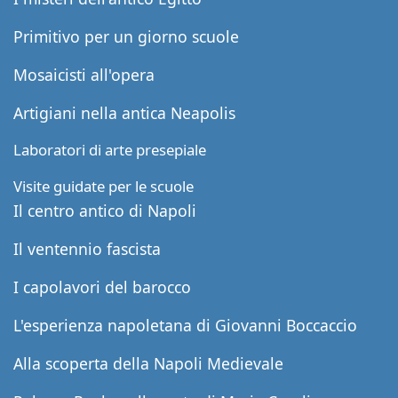
Primitivo per un giorno scuole
Mosaicisti all'opera
Artigiani nella antica Neapolis
Laboratori di arte presepiale
Visite guidate per le scuole
Il centro antico di Napoli
Il ventennio fascista
I capolavori del barocco
L'esperienza napoletana di Giovanni Boccaccio
Alla scoperta della Napoli Medievale