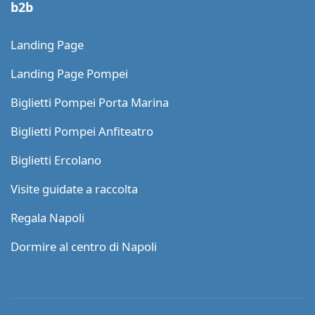
b2b
Landing Page
Landing Page Pompei
Biglietti Pompei Porta Marina
Biglietti Pompei Anfiteatro
Biglietti Ercolano
Visite guidate a raccolta
Regala Napoli
Dormire al centro di Napoli