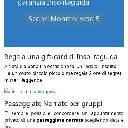
garanzia Insolitaguida
Scopri Monteoliveto 5
Regala una gift-card di Insolitaguida
A Natale o per altra occasione fai un regalo "insolito":
Ha un costo piccolo piccolo ma regala 2 ore di segreti,
misteri, leggende
Passeggiate Narrate per gruppi
E' sempre possibile concordare un appuntamento
privato di una
passeggiata narrata
scegliendo data e
ora.