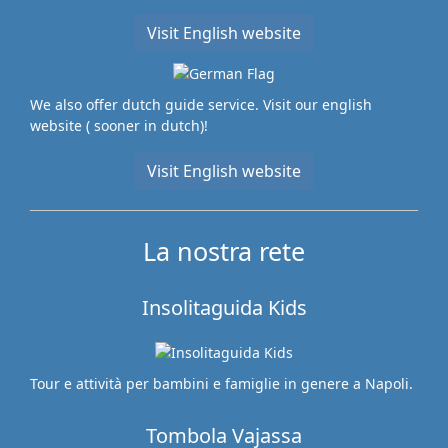
Visit English website
We also offer dutch guide service. Visit our english
website ( sooner in dutch)!
Visit English website
La nostra rete
Insolitaguida Kids
Tour e attività per bambini e famiglie in genere a Napoli.
Tombola Vajassa