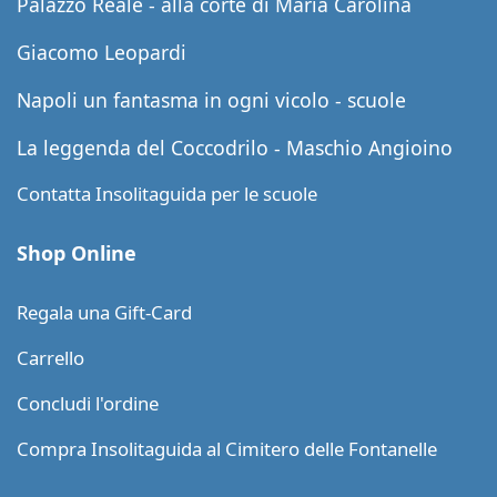
Palazzo Reale - alla corte di Maria Carolina
Giacomo Leopardi
Napoli un fantasma in ogni vicolo - scuole
La leggenda del Coccodrilo - Maschio Angioino
Contatta Insolitaguida per le scuole
Shop Online
Regala una Gift-Card
Carrello
Concludi l'ordine
Compra Insolitaguida al Cimitero delle Fontanelle