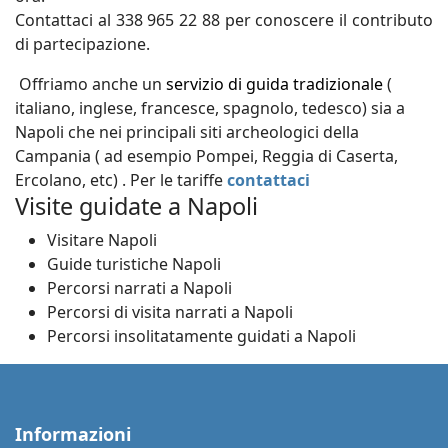
Contattaci al 338 965 22 88 per conoscere il contributo
di partecipazione.
Offriamo anche un
servizio di guida tradizionale
(
italiano, inglese, francesce, spagnolo, tedesco) sia a
Napoli che nei principali siti archeologici della
Campania ( ad esempio Pompei, Reggia di Caserta,
Ercolano, etc) . Per le tariffe
contattaci
Visite guidate a Napoli
Visitare Napoli
Guide turistiche Napoli
Percorsi narrati a Napoli
Percorsi di visita narrati a Napoli
Percorsi insolitatamente guidati a Napoli
Informazioni