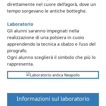
direttamente nel cuore dell’agorà, dove un
tempo sorgevano le antiche botteghe.
Laboratorio
Gli alunni saranno impegnati nella
realizzazione di una polsiera in cuoio
apprendendo la tecnica a sbalzo e l’uso del
pirografo.
Ogni alunno sceglierà il simbolo che più lo
rappresenta.
Informazioni sul laboratorio