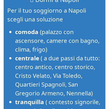
Per il tuo soggiorno a Napoli
scegli una soluzione
comoda
(palazzo con
ascensore, camere con bagno,
clima, frigo)
centrale
( a due passi da tutto:
centro antico, centro storico,
Cristo Velato, Via Toledo,
Quartieri Spagnoli, San
Gregorio Armeno, Nennella)
tranquilla
( contesto signorile,