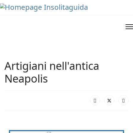
Artigiani nell'antica
Neapolis