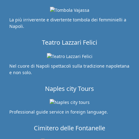
La più irriverente e divertente tombola dei femminielli a
Napoli.
Teatro Lazzari Felici
Nel cuore di Napoli spettacoli sulla tradizione napoletana
e non solo.
Naples city Tours
Professional guide service in foreign language.
Cimitero delle Fontanelle