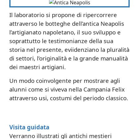
Il laboratorio si propone di ripercorrere
attraverso le botteghe dell’antica Neapolis
l’artigianato napoletano, il suo sviluppo e
soprattutto le testimonianze della sua
storia nel presente, eviidenziano la pluralità
di settori, l’originalità e la grande manualità
dei maestri artigiani.
Un modo coinvolgente per mostrare agli
alunni come si viveva nella Campania Felix
attraverso usi, costumi del periodo classico.
Visita guidata
Verranno illustrati gli antichi mestieri