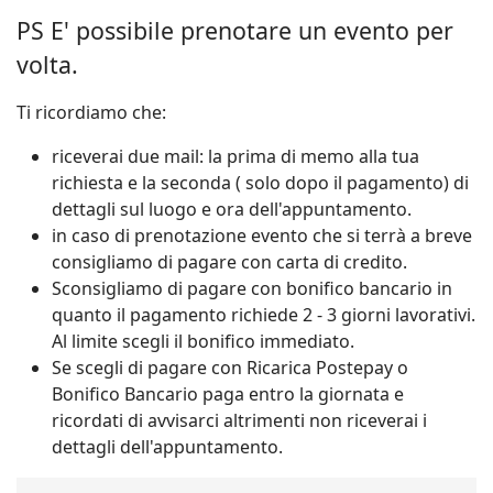
PS E' possibile prenotare un evento per
volta.
Ti ricordiamo che:
riceverai due mail: la prima di memo alla tua
richiesta e la seconda ( solo dopo il pagamento) di
dettagli sul luogo e ora dell'appuntamento.
in caso di prenotazione evento che si terrà a breve
consigliamo di pagare con carta di credito.
Sconsigliamo di pagare con bonifico bancario in
quanto il pagamento richiede 2 - 3 giorni lavorativi.
Al limite scegli il bonifico immediato.
Se scegli di pagare con Ricarica Postepay o
Bonifico Bancario paga entro la giornata e
ricordati di avvisarci altrimenti non riceverai i
dettagli dell'appuntamento.