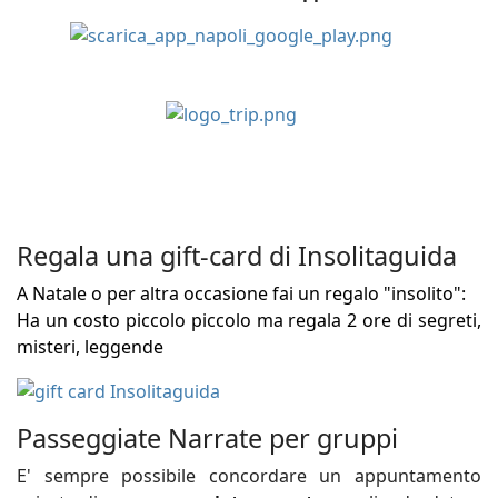
Regala una gift-card di Insolitaguida
A Natale o per altra occasione fai un regalo "insolito":
Ha un costo piccolo piccolo ma regala 2 ore di segreti,
misteri, leggende
Passeggiate Narrate per gruppi
E' sempre possibile concordare un appuntamento