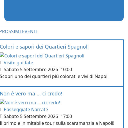
PROSSIMI EVENTI
Colori e sapori dei Quartieri Spagnoli
Visite guidate
Sabato 5 Settembre 2026
10:00
Scopri uno dei quartieri più colorati e vivi di Napoli
Non è vero ma ... ci credo!
Passeggiate Narrate
Sabato 5 Settembre 2026
17:00
Il primo e inimitabile tour sulla scaramanzia a Napoli!