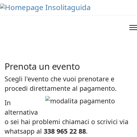
Prenota un evento
Scegli l'evento che vuoi prenotare e
procedi direttamente al pagamento.
In
alternativa
o sei hai problemi chiamaci o scrivici via
whatsapp al
338 965 22 88
.