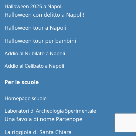
Halloween 2025 a Napoli
Halloween con delitto a Napoli!
Halloween tour a Napoli
Halloween tour per bambini
Addio al Nubilato a Napoli
Addio al Celibato a Napoli
Per le scuole
Homepage scuole
Laboratori di Archeologia Sperimentale
Una favola di nome Partenope
La riggiola di Santa Chiara