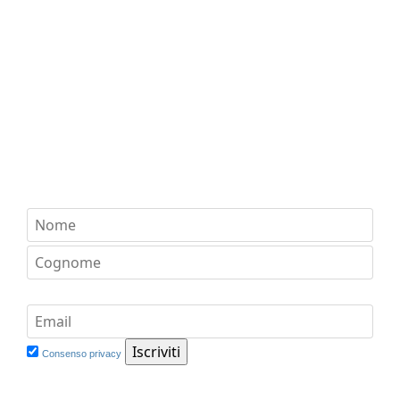
Consenso privacy