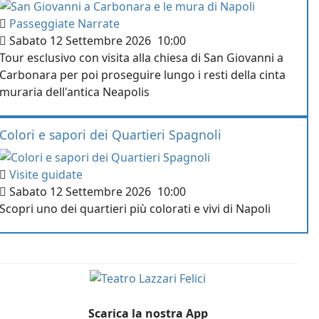
Passeggiate Narrate
Sabato 12 Settembre 2026
10:00
Tour esclusivo con visita alla chiesa di San Giovanni a
Carbonara per poi proseguire lungo i resti della cinta
muraria dell'antica Neapolis
Colori e sapori dei Quartieri Spagnoli
Visite guidate
Sabato 12 Settembre 2026
10:00
Scopri uno dei quartieri più colorati e vivi di Napoli
Scarica la nostra App