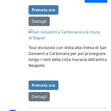
Prenota ora
Dettagli
Tour esclusivo con visita alla chiesa di San
Giovanni a Carbonara per poi proseguire
lungo i resti della cinta muraria dell'antica
Neapolis
Prenota ora
Dettagli