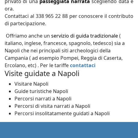
privato di una
passeggiata narrata
scegliendo data e
ora.
Contattaci al 338 965 22 88 per conoscere il contributo
di partecipazione.
Offriamo anche un
servizio di guida tradizionale
(
italiano, inglese, francesce, spagnolo, tedesco) sia a
Napoli che nei principali siti archeologici della
Campania ( ad esempio Pompei, Reggia di Caserta,
Ercolano, etc) . Per le tariffe
contattaci
Visite guidate a Napoli
Visitare Napoli
Guide turistiche Napoli
Percorsi narrati a Napoli
Percorsi di visita narrati a Napoli
Percorsi insolitatamente guidati a Napoli