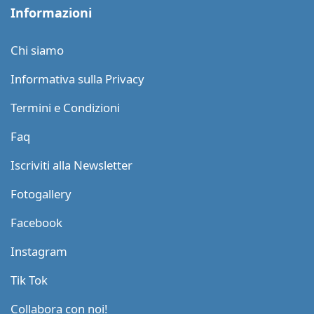
Informazioni
Chi siamo
Informativa sulla Privacy
Termini e Condizioni
Faq
Iscriviti alla Newsletter
Fotogallery
Facebook
Instagram
Tik Tok
Collabora con noi!