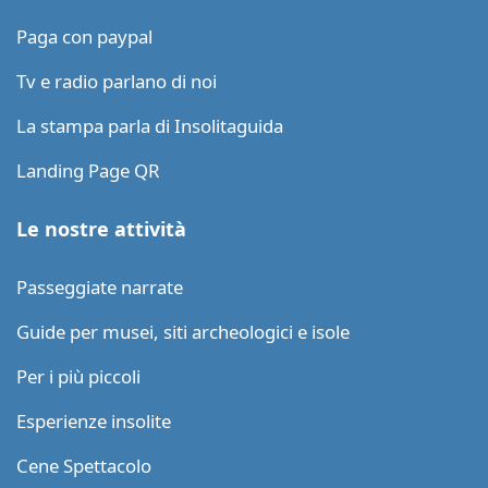
Paga con paypal
Tv e radio parlano di noi
La stampa parla di Insolitaguida
Landing Page QR
Le nostre attività
Passeggiate narrate
Guide per musei, siti archeologici e isole
Per i più piccoli
Esperienze insolite
Cene Spettacolo