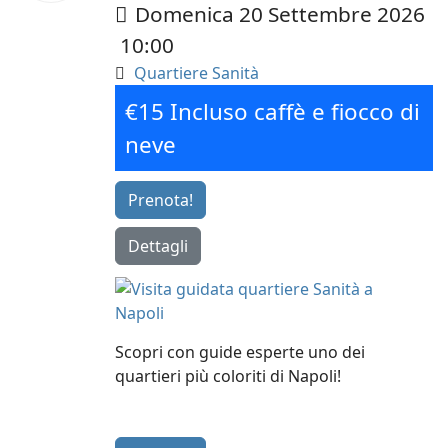
Domenica 20 Settembre 2026
10:00
Quartiere Sanità
€15 Incluso caffè e fiocco di
neve
Prenota!
Dettagli
Scopri con guide esperte uno dei
quartieri più coloriti di Napoli!