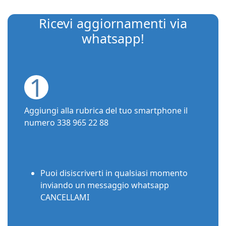
Ricevi aggiornamenti via
whatsapp!
1
Aggiungi alla rubrica del tuo smartphone il
numero 338 965 22 88
Puoi disiscriverti in qualsiasi momento
inviando un messaggio whatsapp
CANCELLAMI