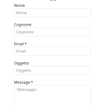
Nome
Cognome
Email
*
Oggetto
Message
*