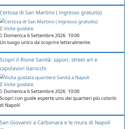
Certosa di San Martino ( ingresso gratuito)
Visite guidate
Domenica 6 Settembre 2026
10:00
Un luogo unico da scoprire letteralmente.
Scopri il Rione Sanità: sapori, street art e
capolavori barocchi
Visite guidate
Domenica 6 Settembre 2026
10:00
Scopri con guide esperte uno dei quartieri più coloriti
di Napoli!
San Giovanni a Carbonara e le mura di Napoli