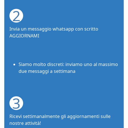
2
Invia un messaggio whatsapp con scritto
AGGIORNAMI
Siamo molto discreti: inviamo uno al massimo
due messaggi a settimana
3
Ricevi settimanalmente gli aggiornamenti sulle
nostre attività!