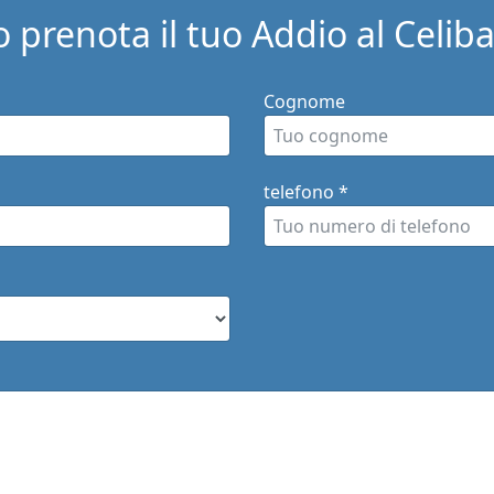
 prenota il tuo Addio al Celiba
Cognome
telefono
*