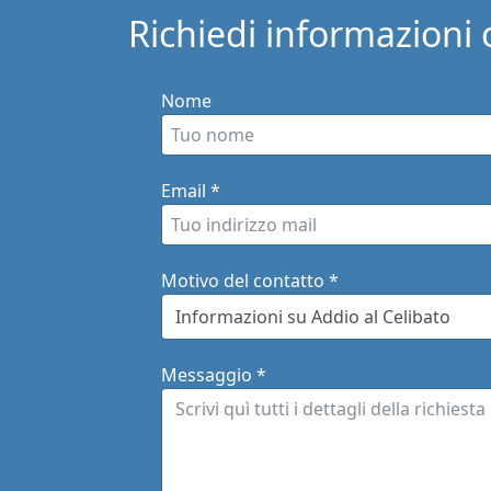
Richiedi informazioni o
Nome
Email
*
Motivo del contatto
*
Messaggio
*