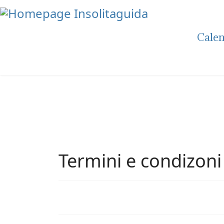
Calen
Termini e condizoni