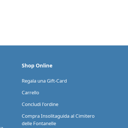
Shop Online
Regala una Gift-Card
Carrello
Concludi l'ordine
Compra Insolitaguida al Cimitero
delle Fontanelle