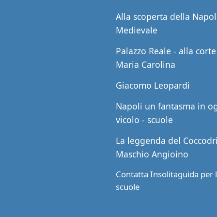
Alla scoperta della Napol
Medievale
Palazzo Reale - alla corte
Maria Carolina
Giacomo Leopardi
Napoli un fantasma in o
vicolo - scuole
La leggenda del Coccodri
Maschio Angioino
Contatta Insolitaguida per 
scuole