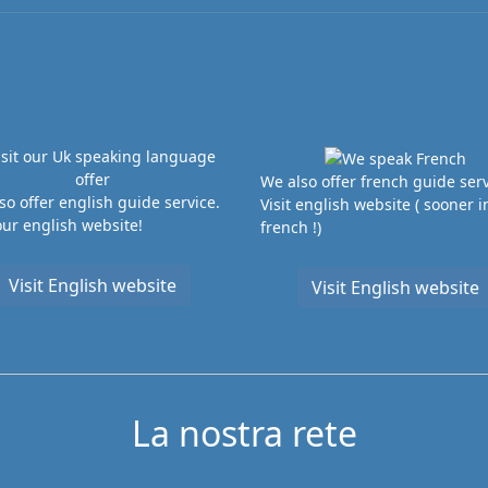
We also offer french guide serv
so offer english guide service.
Visit english website ( sooner i
 our english website!
french !)
Visit English website
Visit English website
La nostra rete