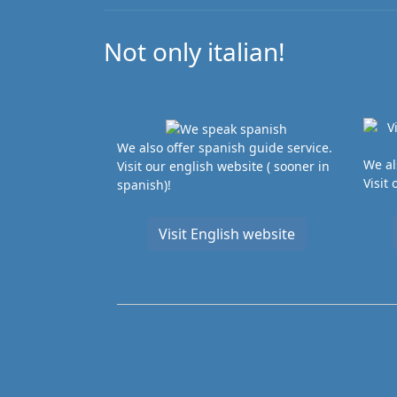
Not only italian!
We also offer spanish guide service.
We al
Visit our english website ( sooner in
Visit
spanish)!
Visit English website