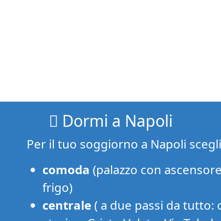
Dormi a Napoli
Per il tuo soggiorno a Napoli scegl
comoda
(palazzo con ascensore
frigo)
centrale
( a due passi da tutto: 