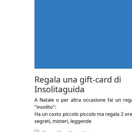
Regala una gift-card di
Insolitaguida
A Natale o per altra occasione fai un reg
"insolito":
Ha un costo piccolo piccolo ma regala 2 ore
segreti, misteri, leggende