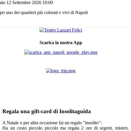
ato 12 Settembre 2026
10:00
ri uno dei quartieri più colorati e vivi di Napoli
Scarica la nostra App
Regala una gift-card di Insolitaguida
A Natale o per altra occasione fai un regalo "insolito":
Ha un costo piccolo piccolo ma regala 2 ore di segreti, misteri,