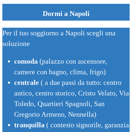
Dormi a Napoli
Per il tuo soggiorno a Napoli scegli una
soluzione
comoda
(palazzo con ascensore,
camere con bagno, clima, frigo)
centrale
( a due passi da tutto: centro
antico, centro storico, Cristo Velato, Via
Toledo, Quartieri Spagnoli, San
Gregorio Armeno, Nennella)
tranquilla
( contesto signorile, garanzia