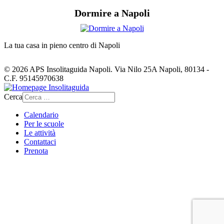
Dormire a Napoli
La tua casa in pieno centro di Napoli
© 2026 APS Insolitaguida Napoli. Via Nilo 25A Napoli, 80134 -
C.F. 95145970638
Cerca
Calendario
Per le scuole
Le attività
Contattaci
Prenota