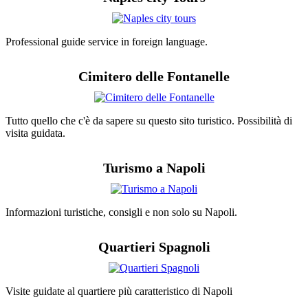
Professional guide service in foreign language.
Cimitero delle Fontanelle
Tutto quello che c'è da sapere su questo sito turistico. Possibilità di
visita guidata.
Turismo a Napoli
Informazioni turistiche, consigli e non solo su Napoli.
Quartieri Spagnoli
Visite guidate al quartiere più caratteristico di Napoli