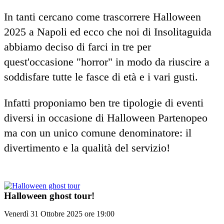
In tanti cercano come trascorrere Halloween
2025 a Napoli ed ecco che noi di Insolitaguida
abbiamo deciso di farci in tre per
quest'occasione "horror" in modo da riuscire a
soddisfare tutte le fasce di età e i vari gusti.
Infatti proponiamo ben tre tipologie di eventi
diversi in occasione di Halloween Partenopeo
ma con un unico comune denominatore: il
divertimento e la qualità del servizio!
Halloween ghost tour!
Venerdì 31 Ottobre 2025 ore 19:00