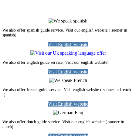
We also offer spanish guide service. Visit our english website ( sooner in
spanish)!
Visit English website
We also offer english guide service. Visit our english website!
Visit English website
We also offer french guide service. Visit english website ( sooner in french
!)
Visit English website
We also offer dutch guide service. Visit our english website ( sooner in
dutch)!