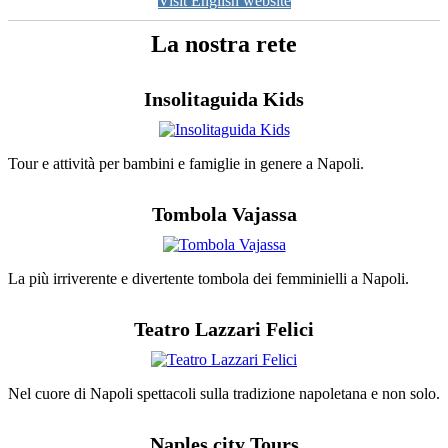
Visit English website
La nostra rete
Insolitaguida Kids
Tour e attività per bambini e famiglie in genere a Napoli.
Tombola Vajassa
La più irriverente e divertente tombola dei femminielli a Napoli.
Teatro Lazzari Felici
Nel cuore di Napoli spettacoli sulla tradizione napoletana e non solo.
Naples city Tours