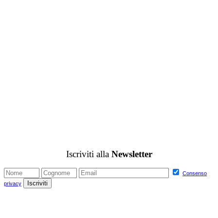
Iscriviti alla
Newsletter
Consenso
privacy