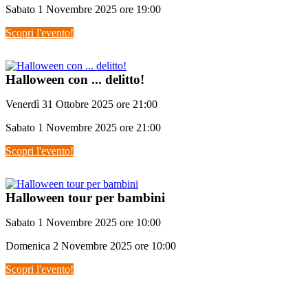
Sabato 1 Novembre 2025 ore 19:00
Scopri l'evento!
Halloween con ... delitto!
Venerdì 31 Ottobre 2025 ore 21:00
Sabato 1 Novembre 2025 ore 21:00
Scopri l'evento!
Halloween tour per bambini
Sabato 1 Novembre 2025 ore 10:00
Domenica 2 Novembre 2025 ore 10:00
Scopri l'evento!