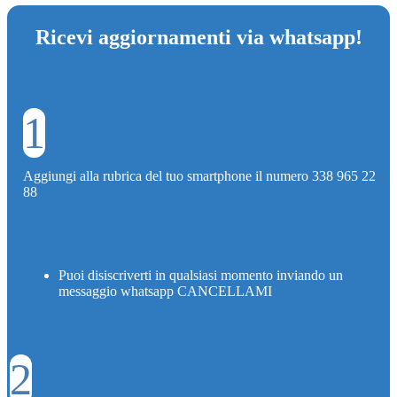
Ricevi aggiornamenti via whatsapp!
1
Aggiungi alla rubrica del tuo smartphone il numero 338 965 22
88
Puoi disiscriverti in qualsiasi momento inviando un
messaggio whatsapp CANCELLAMI
2