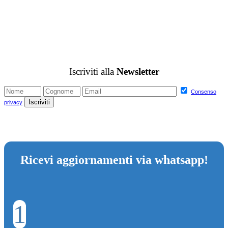
Iscriviti alla
Newsletter
Consenso
privacy
Ricevi aggiornamenti via whatsapp!
1