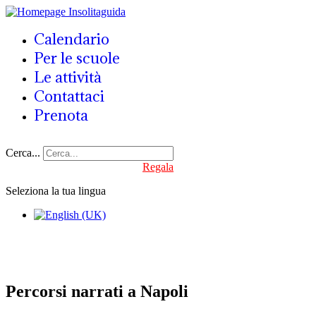
Calendario
Per le scuole
Le attività
Contattaci
Prenota
Cerca...
Regala
Seleziona la tua lingua
Percorsi narrati a Napoli