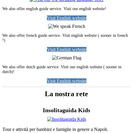
We also offer english guide service. Visit our english website!
Visit English website
We also offer french guide service. Visit english website ( sooner in french
!)
Visit English website
We also offer dutch guide service. Visit our english website ( sooner in
dutch)!
Visit English website
La nostra rete
Insolitaguida Kids
Tour e attività per bambini e famiglie in genere a Napoli.