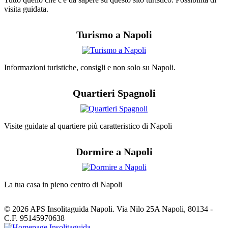
visita guidata.
Turismo a Napoli
Informazioni turistiche, consigli e non solo su Napoli.
Quartieri Spagnoli
Visite guidate al quartiere più caratteristico di Napoli
Dormire a Napoli
La tua casa in pieno centro di Napoli
© 2026 APS Insolitaguida Napoli. Via Nilo 25A Napoli, 80134 -
C.F. 95145970638