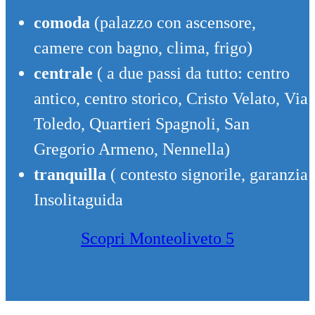
comoda
(palazzo con ascensore,
camere con bagno, clima, frigo)
centrale
( a due passi da tutto: centro
antico, centro storico, Cristo Velato, Via
Toledo, Quartieri Spagnoli, San
Gregorio Armeno, Nennella)
tranquilla
( contesto signorile, garanzia
Insolitaguida
Scopri Monteoliveto 5