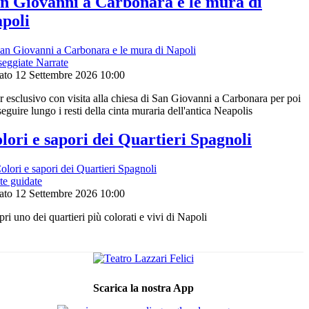
n Giovanni a Carbonara e le mura di
poli
seggiate Narrate
ato 12 Settembre 2026
10:00
r esclusivo con visita alla chiesa di San Giovanni a Carbonara per poi
eguire lungo i resti della cinta muraria dell'antica Neapolis
lori e sapori dei Quartieri Spagnoli
te guidate
ato 12 Settembre 2026
10:00
ri uno dei quartieri più colorati e vivi di Napoli
Scarica la nostra App