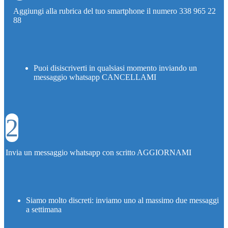
Aggiungi alla rubrica del tuo smartphone il numero 338 965 22
88
Puoi disiscriverti in qualsiasi momento inviando un
messaggio whatsapp CANCELLAMI
2
Invia un messaggio whatsapp con scritto AGGIORNAMI
Siamo molto discreti: inviamo uno al massimo due messaggi
a settimana