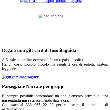
Regala una gift-card di Insolitaguida
A Natale o per altra occasione fai un regalo "insolito":
Ha un costo piccolo piccolo ma regala 2 ore di segreti, misteri,
leggende
Passeggiate Narrate per gruppi
E' sempre possibile concordare un appuntamento privato di una
passeggiata narrata
scegliendo data e ora.
Contattaci al 338 965 22 88 per conoscere il contributo di
partecipazione.