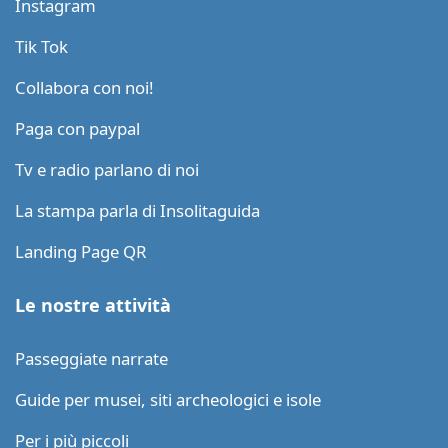
Instagram
Tik Tok
Collabora con noi!
Paga con paypal
Tv e radio parlano di noi
La stampa parla di Insolitaguida
Landing Page QR
Le nostre attività
Passeggiate narrate
Guide per musei, siti archeologici e isole
Per i più piccoli