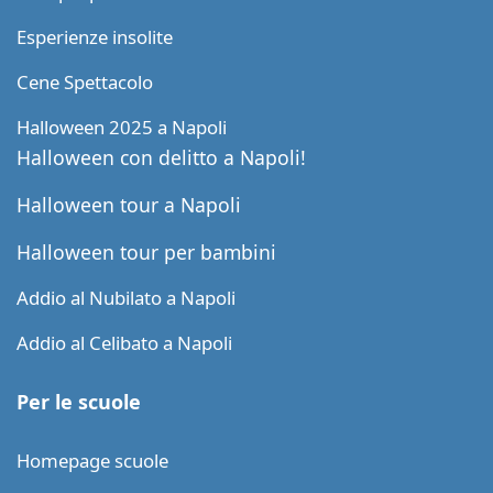
Esperienze insolite
Cene Spettacolo
Halloween 2025 a Napoli
Halloween con delitto a Napoli!
Halloween tour a Napoli
Halloween tour per bambini
Addio al Nubilato a Napoli
Addio al Celibato a Napoli
Per le scuole
Homepage scuole