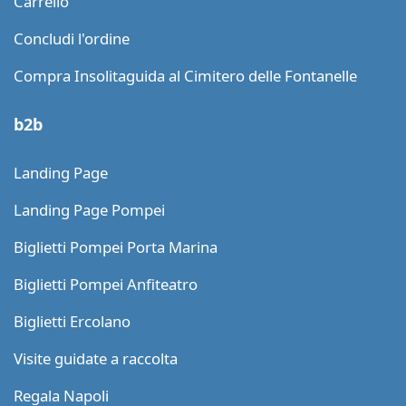
Carrello
Concludi l'ordine
Compra Insolitaguida al Cimitero delle Fontanelle
b2b
Landing Page
Landing Page Pompei
Biglietti Pompei Porta Marina
Biglietti Pompei Anfiteatro
Biglietti Ercolano
Visite guidate a raccolta
Regala Napoli