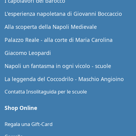
I capolavori del barocco
L'esperienza napoletana di Giovanni Boccaccio
Alla scoperta della Napoli Medievale
Palazzo Reale - alla corte di Maria Carolina
Giacomo Leopardi
Napoli un fantasma in ogni vicolo - scuole
La leggenda del Coccodrilo - Maschio Angioino
Contatta Insolitaguida per le scuole
Shop Online
Regala una Gift-Card