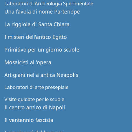
Laboratori di Archeologia Sperimentale
Una favola di nome Partenope
La riggiola di Santa Chiara
I misteri dell'antico Egitto
Primitivo per un giorno scuole
Mosaicisti all'opera
Artigiani nella antica Neapolis
Laboratori di arte presepiale
Visite guidate per le scuole
Il centro antico di Napoli
Il ventennio fascista