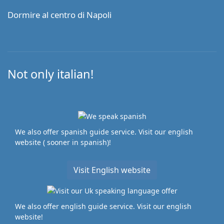
Dormire al centro di Napoli
Not only italian!
We also offer spanish guide service. Visit our english
website ( sooner in spanish)!
Visit English website
We also offer english guide service. Visit our english
website!