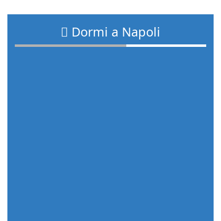
Dormi a Napoli