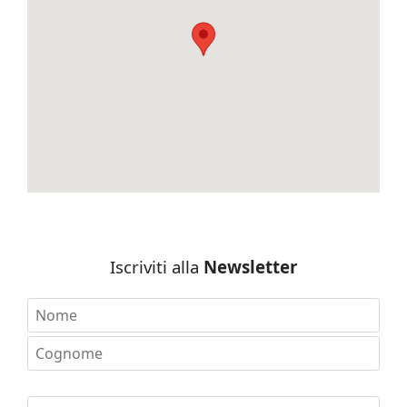
Iscriviti alla
Newsletter