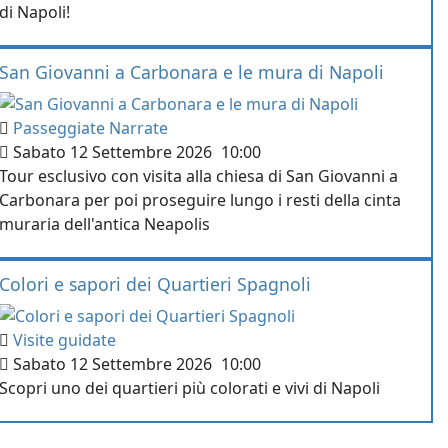
di Napoli!
San Giovanni a Carbonara e le mura di Napoli
Passeggiate Narrate
Sabato 12 Settembre 2026
10:00
Tour esclusivo con visita alla chiesa di San Giovanni a
Carbonara per poi proseguire lungo i resti della cinta
muraria dell'antica Neapolis
Colori e sapori dei Quartieri Spagnoli
Visite guidate
Sabato 12 Settembre 2026
10:00
Scopri uno dei quartieri più colorati e vivi di Napoli