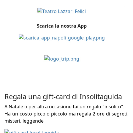
Scarica la nostra App
Regala una gift-card di Insolitaguida
A Natale o per altra occasione fai un regalo "insolito":
Ha un costo piccolo piccolo ma regala 2 ore di segreti,
misteri, leggende