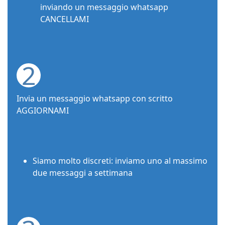
inviando un messaggio whatsapp
CANCELLAMI
2
Invia un messaggio whatsapp con scritto
AGGIORNAMI
Siamo molto discreti: inviamo uno al massimo
due messaggi a settimana