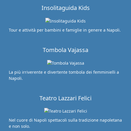
Insolitaguida Kids
Tour e attività per bambini e famiglie in genere a Napoli.
Tombola Vajassa
La più irriverente e divertente tombola dei femminielli a
Napoli.
Teatro Lazzari Felici
Nel cuore di Napoli spettacoli sulla tradizione napoletana
e non solo.