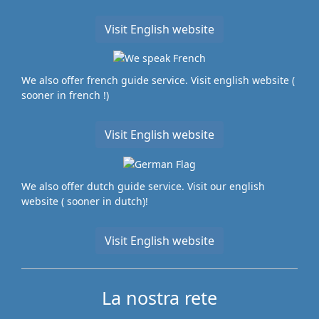
Visit English website
We also offer french guide service. Visit english website (
sooner in french !)
Visit English website
We also offer dutch guide service. Visit our english
website ( sooner in dutch)!
Visit English website
La nostra rete