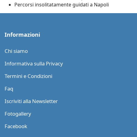
Percorsi insolitatamente guidati a Napoli
Informazioni
Chi siamo
Informativa sulla Privacy
Termini e Condizioni
Faq
Iscriviti alla Newsletter
Fotogallery
Facebook