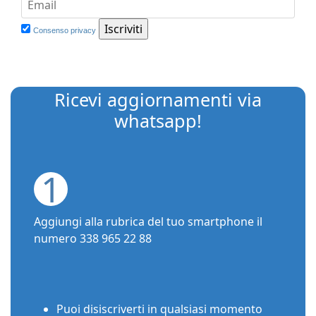
Consenso privacy
Ricevi aggiornamenti via
whatsapp!
1
Aggiungi alla rubrica del tuo smartphone il
numero 338 965 22 88
Puoi disiscriverti in qualsiasi momento