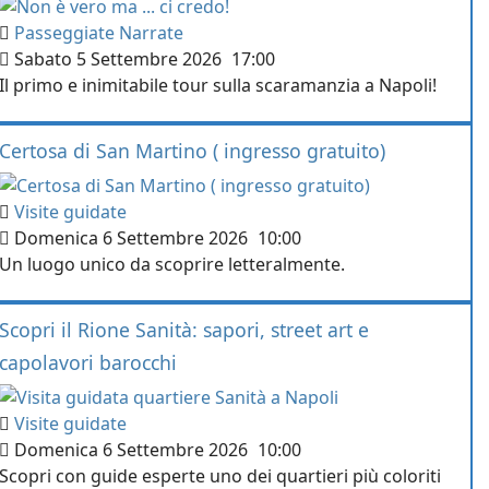
Passeggiate Narrate
Sabato 5 Settembre 2026
17:00
Il primo e inimitabile tour sulla scaramanzia a Napoli!
Certosa di San Martino ( ingresso gratuito)
Visite guidate
Domenica 6 Settembre 2026
10:00
Un luogo unico da scoprire letteralmente.
Scopri il Rione Sanità: sapori, street art e
capolavori barocchi
Visite guidate
Domenica 6 Settembre 2026
10:00
Scopri con guide esperte uno dei quartieri più coloriti