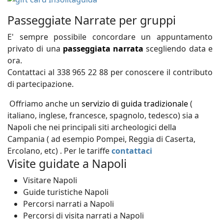
Passeggiate Narrate per gruppi
E' sempre possibile concordare un appuntamento
privato di una
passeggiata narrata
scegliendo data e
ora.
Contattaci al 338 965 22 88 per conoscere il contributo
di partecipazione.
Offriamo anche un
servizio di guida tradizionale
(
italiano, inglese, francesce, spagnolo, tedesco) sia a
Napoli che nei principali siti archeologici della
Campania ( ad esempio Pompei, Reggia di Caserta,
Ercolano, etc) . Per le tariffe
contattaci
Visite guidate a Napoli
Visitare Napoli
Guide turistiche Napoli
Percorsi narrati a Napoli
Percorsi di visita narrati a Napoli