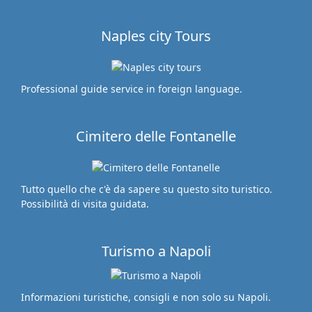
Naples city Tours
Professional guide service in foreign language.
Cimitero delle Fontanelle
Tutto quello che c'è da sapere su questo sito turistico.
Possibilità di visita guidata.
Turismo a Napoli
Informazioni turistiche, consigli e non solo su Napoli.