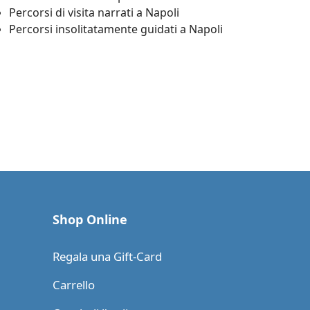
Percorsi di visita narrati a Napoli
Percorsi insolitatamente guidati a Napoli
Shop Online
Regala una Gift-Card
Carrello