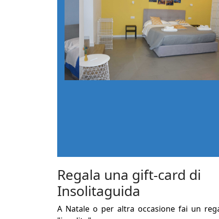
Regala una gift-card di
Insolitaguida
A Natale o per altra occasione fai un reg