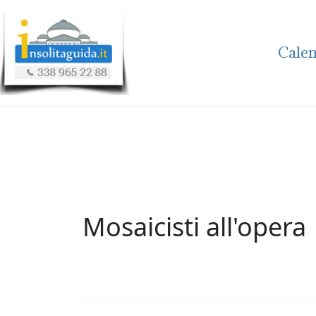
Calen
Mosaicisti all'opera