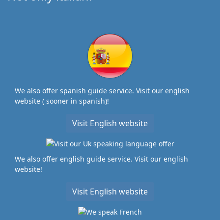
We also offer spanish guide service. Visit our english
website ( sooner in spanish)!
Visit English website
We also offer english guide service. Visit our english
website!
Visit English website