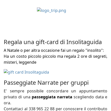
Regala una gift-card di Insolitaguida
A Natale o per altra occasione fai un regalo "insolito":
Ha un costo piccolo piccolo ma regala 2 ore di segreti,
misteri, leggende
Passeggiate Narrate per gruppi
E' sempre possibile concordare un appuntamento
privato di una
passeggiata narrata
scegliendo data e
ora.
Contattaci al 338 965 22 88 per conoscere il contributo