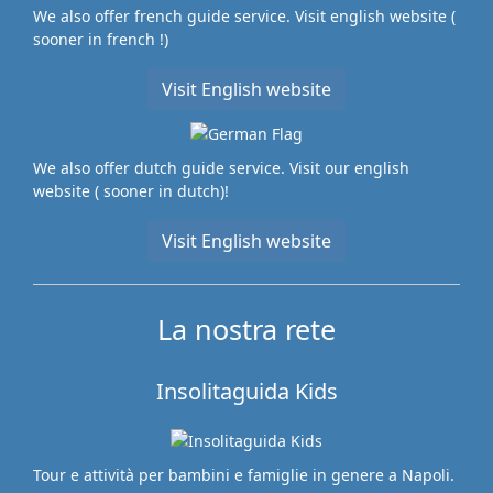
We also offer french guide service. Visit english website (
sooner in french !)
Visit English website
We also offer dutch guide service. Visit our english
website ( sooner in dutch)!
Visit English website
La nostra rete
Insolitaguida Kids
Tour e attività per bambini e famiglie in genere a Napoli.