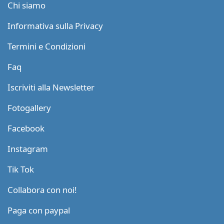
Chi siamo
Informativa sulla Privacy
Termini e Condizioni
Faq
Iscriviti alla Newsletter
Fotogallery
Facebook
Instagram
Tik Tok
Collabora con noi!
Paga con paypal