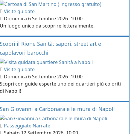
Visite guidate
Domenica 6 Settembre 2026
10:00
Un luogo unico da scoprire letteralmente.
Scopri il Rione Sanità: sapori, street art e
capolavori barocchi
Visite guidate
Domenica 6 Settembre 2026
10:00
Scopri con guide esperte uno dei quartieri più coloriti
di Napoli!
San Giovanni a Carbonara e le mura di Napoli
Passeggiate Narrate
Sabato 12 Settembre 2026
10:00