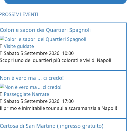
PROSSIMI EVENTI
Colori e sapori dei Quartieri Spagnoli
Visite guidate
Sabato 5 Settembre 2026
10:00
Scopri uno dei quartieri più colorati e vivi di Napoli
Non è vero ma ... ci credo!
Passeggiate Narrate
Sabato 5 Settembre 2026
17:00
Il primo e inimitabile tour sulla scaramanzia a Napoli!
Certosa di San Martino ( ingresso gratuito)