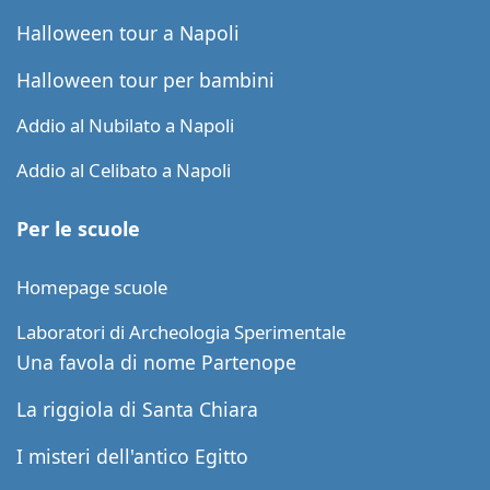
Halloween tour a Napoli
Halloween tour per bambini
Addio al Nubilato a Napoli
Addio al Celibato a Napoli
Per le scuole
Homepage scuole
Laboratori di Archeologia Sperimentale
Una favola di nome Partenope
La riggiola di Santa Chiara
I misteri dell'antico Egitto