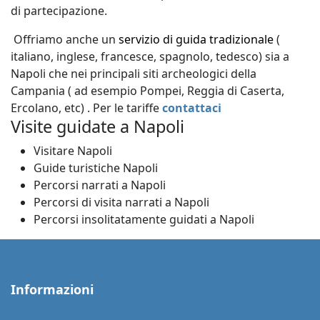
di partecipazione.
Offriamo anche un
servizio di guida tradizionale
(
italiano, inglese, francesce, spagnolo, tedesco) sia a
Napoli che nei principali siti archeologici della
Campania ( ad esempio Pompei, Reggia di Caserta,
Ercolano, etc) . Per le tariffe
contattaci
Visite guidate a Napoli
Visitare Napoli
Guide turistiche Napoli
Percorsi narrati a Napoli
Percorsi di visita narrati a Napoli
Percorsi insolitatamente guidati a Napoli
Informazioni