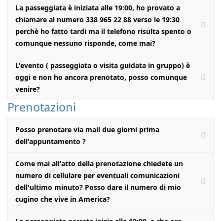
La passeggiata è iniziata alle 19:00, ho provato a
chiamare al numero 338 965 22 88 verso le 19:30
perchè ho fatto tardi ma il telefono risulta spento o
comunque nessuno risponde, come mai?
L'evento ( passeggiata o visita guidata in gruppo) è
oggi e non ho ancora prenotato, posso comunque
venire?
Prenotazioni
Posso prenotare via mail due giorni prima
dell'appuntamento ?
Come mai all'atto della prenotazione chiedete un
numero di cellulare per eventuali comunicazioni
dell'ultimo minuto? Posso dare il numero di mio
cugino che vive in America?