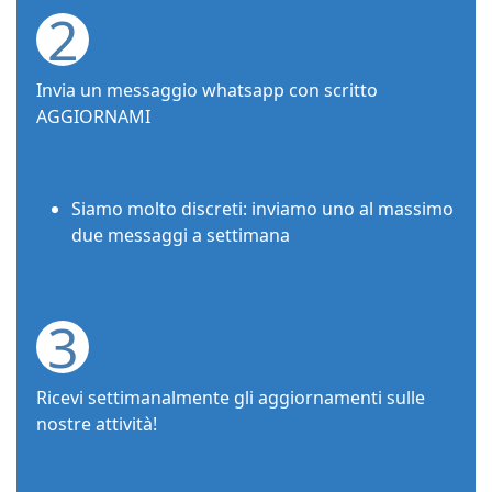
2
Invia un messaggio whatsapp con scritto
AGGIORNAMI
Siamo molto discreti: inviamo uno al massimo
due messaggi a settimana
3
Ricevi settimanalmente gli aggiornamenti sulle
nostre attività!