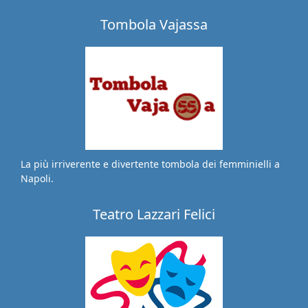
Tombola Vajassa
La più irriverente e divertente tombola dei femminielli a
Napoli.
Teatro Lazzari Felici