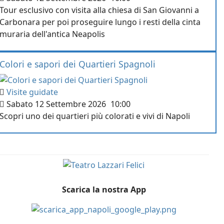
Tour esclusivo con visita alla chiesa di San Giovanni a
Carbonara per poi proseguire lungo i resti della cinta
muraria dell'antica Neapolis
Colori e sapori dei Quartieri Spagnoli
Visite guidate
Sabato 12 Settembre 2026
10:00
Scopri uno dei quartieri più colorati e vivi di Napoli
Scarica la nostra App