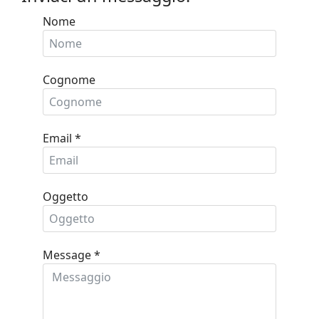
Nome
Cognome
Email
*
Oggetto
Message
*