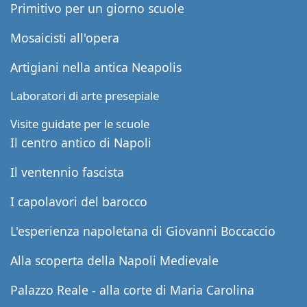
Primitivo per un giorno scuole
Mosaicisti all'opera
Artigiani nella antica Neapolis
Laboratori di arte presepiale
Visite guidate per le scuole
Il centro antico di Napoli
Il ventennio fascista
I capolavori del barocco
L'esperienza napoletana di Giovanni Boccaccio
Alla scoperta della Napoli Medievale
Palazzo Reale - alla corte di Maria Carolina