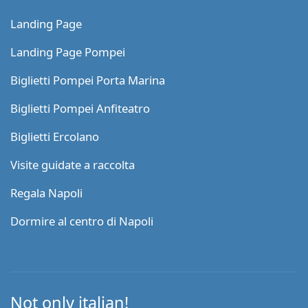
Landing Page
Landing Page Pompei
Biglietti Pompei Porta Marina
Biglietti Pompei Anfiteatro
Biglietti Ercolano
Visite guidate a raccolta
Regala Napoli
Dormire al centro di Napoli
Not only italian!