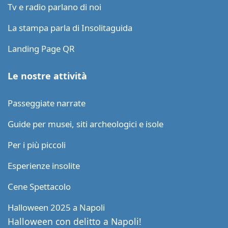
Tv e radio parlano di noi
La stampa parla di Insolitaguida
Landing Page QR
Le nostre attività
Passeggiate narrate
Guide per musei, siti archeologici e isole
Per i più piccoli
Esperienze insolite
Cene Spettacolo
Halloween 2025 a Napoli
Halloween con delitto a Napoli!