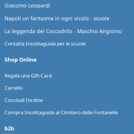
Giacomo Leopardi
Napoli un fantasma in ogni vicolo - scuole
La leggenda del Coccodrilo - Maschio Angioino
Contatta Insolitaguida per le scuole
Shop Online
Regala una Gift-Card
Carrello
Concludi l'ordine
Compra Insolitaguida al Cimitero delle Fontanelle
b2b