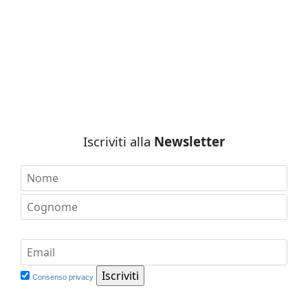
Iscriviti alla
Newsletter
Consenso privacy