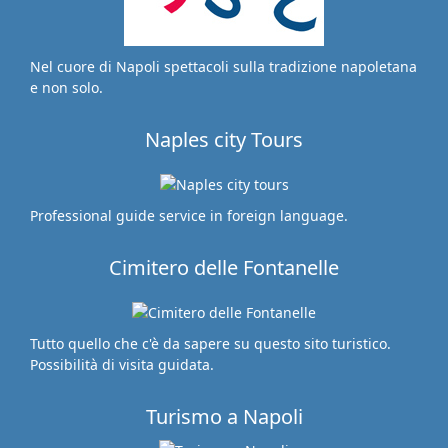
Nel cuore di Napoli spettacoli sulla tradizione napoletana
e non solo.
Naples city Tours
Professional guide service in foreign language.
Cimitero delle Fontanelle
Tutto quello che c'è da sapere su questo sito turistico.
Possibilità di visita guidata.
Turismo a Napoli