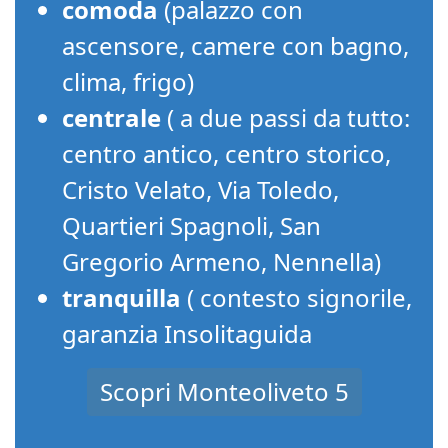
comoda
(palazzo con
ascensore, camere con bagno,
clima, frigo)
centrale
( a due passi da tutto:
centro antico, centro storico,
Cristo Velato, Via Toledo,
Quartieri Spagnoli, San
Gregorio Armeno, Nennella)
tranquilla
( contesto signorile,
garanzia Insolitaguida
Scopri Monteoliveto 5