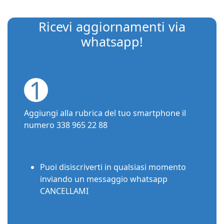
Ricevi aggiornamenti via
whatsapp!
1
Aggiungi alla rubrica del tuo smartphone il
numero 338 965 22 88
Puoi disiscriverti in qualsiasi momento
inviando un messaggio whatsapp
CANCELLAMI