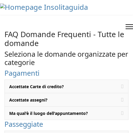
FAQ Domande Frequenti - Tutte le
domande
Seleziona le domande organizzate per
categorie
Pagamenti
Accettate Carte di credito?
Accettate assegni?
Ma qual'è il luogo dell'appuntamento?
Passeggiate