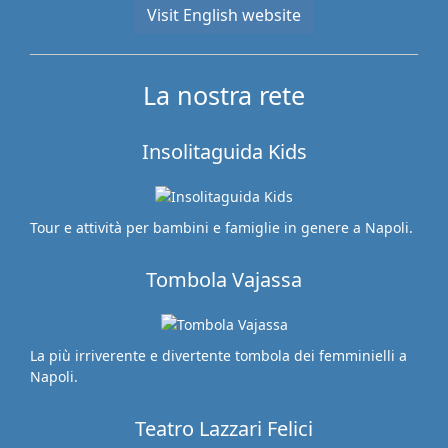
Visit English website
La nostra rete
Insolitaguida Kids
Tour e attività per bambini e famiglie in genere a Napoli.
Tombola Vajassa
La più irriverente e divertente tombola dei femminielli a
Napoli.
Teatro Lazzari Felici