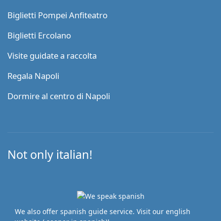
Biglietti Pompei Anfiteatro
Biglietti Ercolano
Visite guidate a raccolta
Regala Napoli
Dormire al centro di Napoli
Not only italian!
We also offer spanish guide service. Visit our english