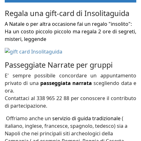
Regala una gift-card di Insolitaguida
A Natale o per altra occasione fai un regalo "insolito":
Ha un costo piccolo piccolo ma regala 2 ore di segreti,
misteri, leggende
Passeggiate Narrate per gruppi
E' sempre possibile concordare un appuntamento
privato di una
passeggiata narrata
scegliendo data e
ora.
Contattaci al 338 965 22 88 per conoscere il contributo
di partecipazione.
Offriamo anche un
servizio di guida tradizionale
(
italiano, inglese, francesce, spagnolo, tedesco) sia a
Napoli che nei principali siti archeologici della