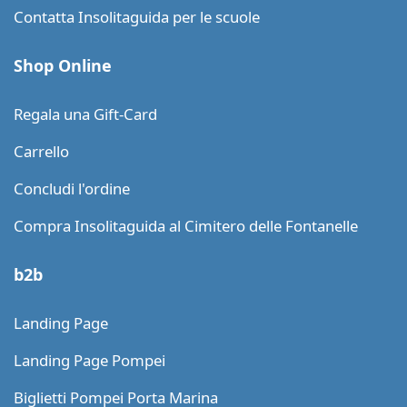
Contatta Insolitaguida per le scuole
Shop Online
Regala una Gift-Card
Carrello
Concludi l'ordine
Compra Insolitaguida al Cimitero delle Fontanelle
b2b
Landing Page
Landing Page Pompei
Biglietti Pompei Porta Marina