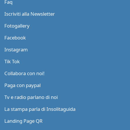
Faq
Iscriviti alla Newsletter
Fotogallery
Facebook
Instagram
Tik Tok
Collabora con noi!
Paga con paypal
Tv e radio parlano di noi
La stampa parla di Insolitaguida
Landing Page QR