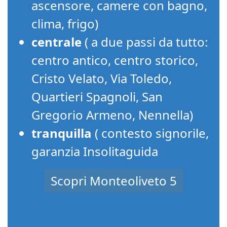
ascensore, camere con bagno,
clima, frigo)
centrale
( a due passi da tutto:
centro antico, centro storico,
Cristo Velato, Via Toledo,
Quartieri Spagnoli, San
Gregorio Armeno, Nennella)
tranquilla
( contesto signorile,
garanzia Insolitaguida
Scopri Monteoliveto 5