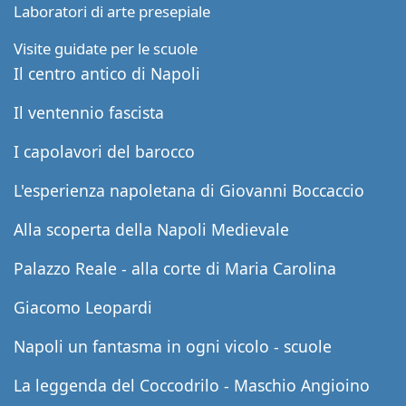
Laboratori di arte presepiale
Visite guidate per le scuole
Il centro antico di Napoli
Il ventennio fascista
I capolavori del barocco
L'esperienza napoletana di Giovanni Boccaccio
Alla scoperta della Napoli Medievale
Palazzo Reale - alla corte di Maria Carolina
Giacomo Leopardi
Napoli un fantasma in ogni vicolo - scuole
La leggenda del Coccodrilo - Maschio Angioino