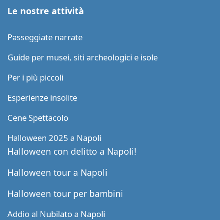
Le nostre attività
Passeggiate narrate
Guide per musei, siti archeologici e isole
Per i più piccoli
Esperienze insolite
Cene Spettacolo
Halloween 2025 a Napoli
Halloween con delitto a Napoli!
Halloween tour a Napoli
Halloween tour per bambini
Addio al Nubilato a Napoli