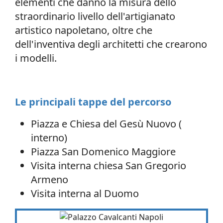
elementi che danno la misura dello
straordinario livello dell'artigianato
artistico napoletano, oltre che
dell'inventiva degli architetti che crearono
i modelli.
Le principali tappe del percorso
Piazza e Chiesa del Gesù Nuovo (
interno)
Piazza San Domenico Maggiore
Visita interna chiesa San Gregorio
Armeno
Visita interna al Duomo