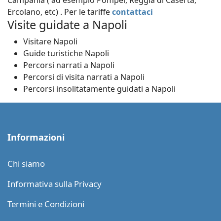
Campania ( ad esempio Pompei, Reggia di Caserta,
Ercolano, etc) . Per le tariffe
contattaci
Visite guidate a Napoli
Visitare Napoli
Guide turistiche Napoli
Percorsi narrati a Napoli
Percorsi di visita narrati a Napoli
Percorsi insolitatamente guidati a Napoli
Informazioni
Chi siamo
Informativa sulla Privacy
Termini e Condizioni