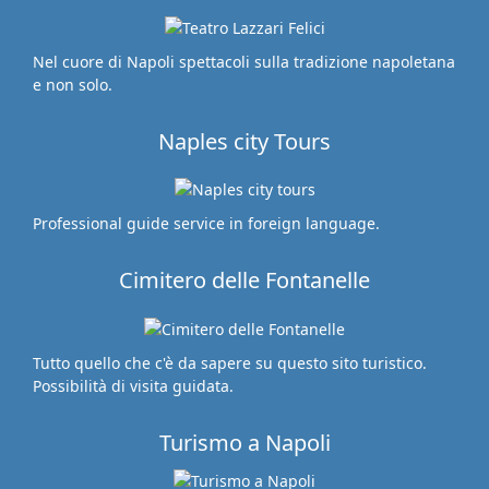
Nel cuore di Napoli spettacoli sulla tradizione napoletana
e non solo.
Naples city Tours
Professional guide service in foreign language.
Cimitero delle Fontanelle
Tutto quello che c'è da sapere su questo sito turistico.
Possibilità di visita guidata.
Turismo a Napoli