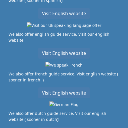
website ( sooner in spanish)!
Visit English website
We also offer english guide service. Visit our english
website!
Visit English website
We also offer french guide service. Visit english website (
sooner in french !)
Visit English website
We also offer dutch guide service. Visit our english
website ( sooner in dutch)!