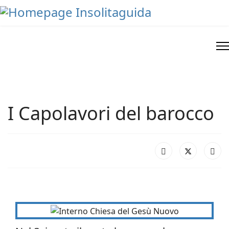
I Capolavori del barocco