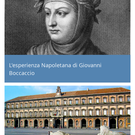
L'esperienza Napoletana di Giovanni
Boccaccio