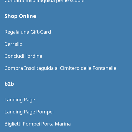
Contatta Insolitaguida per le scuole
Shop Online
Regala una Gift-Card
Carrello
Concludi l'ordine
Compra Insolitaguida al Cimitero delle Fontanelle
b2b
Landing Page
Landing Page Pompei
Biglietti Pompei Porta Marina