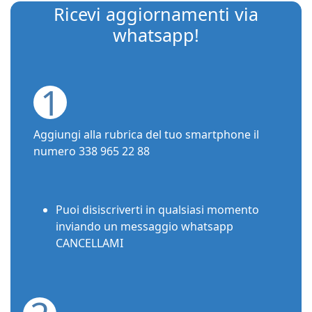
Ricevi aggiornamenti via
whatsapp!
1
Aggiungi alla rubrica del tuo smartphone il
numero 338 965 22 88
Puoi disiscriverti in qualsiasi momento
inviando un messaggio whatsapp
CANCELLAMI