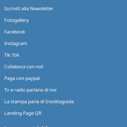
Iscriviti alla Newsletter
Fotogallery
Facebook
Instagram
Tik Tok
Collabora con noi!
Paga con paypal
Tv e radio parlano di noi
La stampa parla di Insolitaguida
Landing Page QR