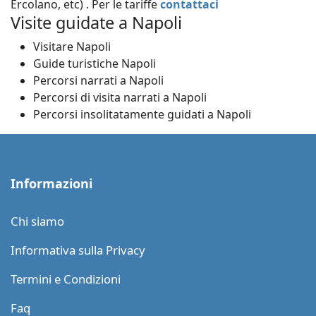
Ercolano, etc) . Per le tariffe
contattaci
Visite guidate a Napoli
Visitare Napoli
Guide turistiche Napoli
Percorsi narrati a Napoli
Percorsi di visita narrati a Napoli
Percorsi insolitatamente guidati a Napoli
Informazioni
Chi siamo
Informativa sulla Privacy
Termini e Condizioni
Faq