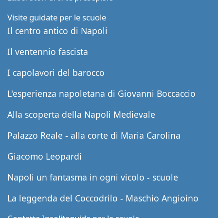
Visite guidate per le scuole
Il centro antico di Napoli
Il ventennio fascista
I capolavori del barocco
L'esperienza napoletana di Giovanni Boccaccio
Alla scoperta della Napoli Medievale
Palazzo Reale - alla corte di Maria Carolina
Giacomo Leopardi
Napoli un fantasma in ogni vicolo - scuole
La leggenda del Coccodrilo - Maschio Angioino