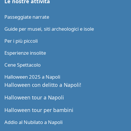
Le nostre attività
Passeggiate narrate
Guide per musei, siti archeologici e isole
Per i più piccoli
Esperienze insolite
Cene Spettacolo
Halloween 2025 a Napoli
Halloween con delitto a Napoli!
Halloween tour a Napoli
Halloween tour per bambini
Addio al Nubilato a Napoli