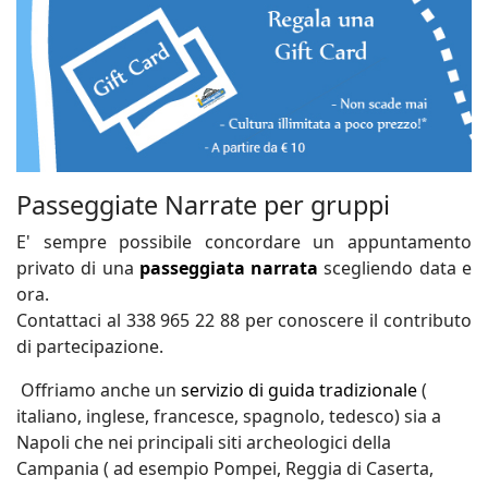
Passeggiate Narrate per gruppi
E' sempre possibile concordare un appuntamento
privato di una
passeggiata narrata
scegliendo data e
ora.
Contattaci al 338 965 22 88 per conoscere il contributo
di partecipazione.
Offriamo anche un
servizio di guida tradizionale
(
italiano, inglese, francesce, spagnolo, tedesco) sia a
Napoli che nei principali siti archeologici della
Campania ( ad esempio Pompei, Reggia di Caserta,