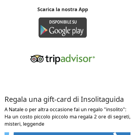
Scarica la nostra App
Regala una gift-card di Insolitaguida
A Natale o per altra occasione fai un regalo "insolito":
Ha un costo piccolo piccolo ma regala 2 ore di segreti,
misteri, leggende