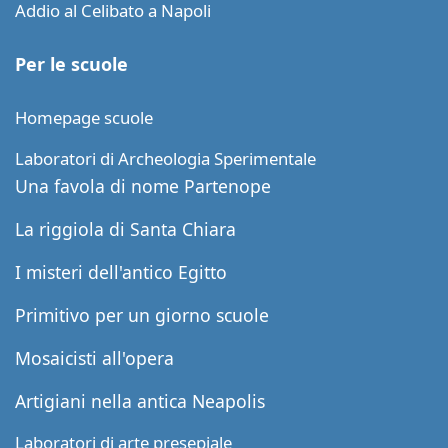
Addio al Celibato a Napoli
Per le scuole
Homepage scuole
Laboratori di Archeologia Sperimentale
Una favola di nome Partenope
La riggiola di Santa Chiara
I misteri dell'antico Egitto
Primitivo per un giorno scuole
Mosaicisti all'opera
Artigiani nella antica Neapolis
Laboratori di arte presepiale