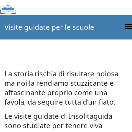
Visite guidate per le scuole
La storia rischia di risultare noiosa
ma noi la rendiamo stuzzicante e
affascinante proprio come una
favola, da seguire tutta d’un fiato.
Le visite guidate di Insolitaguida
sono studiate per tenere viva