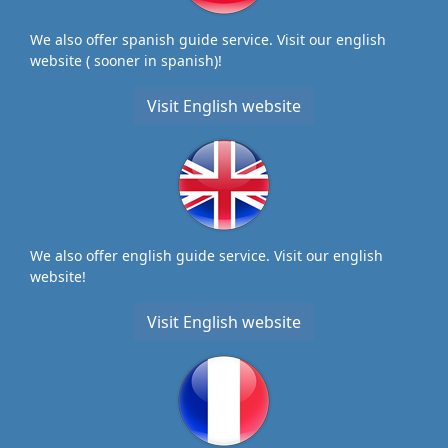
We also offer spanish guide service. Visit our english
website ( sooner in spanish)!
Visit English website
We also offer english guide service. Visit our english
website!
Visit English website