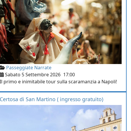
Passeggiate Narrate
Sabato 5 Settembre 2026
17:00
Il primo e inimitabile tour sulla scaramanzia a Napoli!
Certosa di San Martino ( ingresso gratuito)