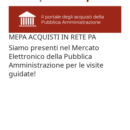
MEPA ACQUISTI IN RETE PA
Siamo presenti nel Mercato
Elettronico della Pubblica
Amministrazione per le visite
guidate!