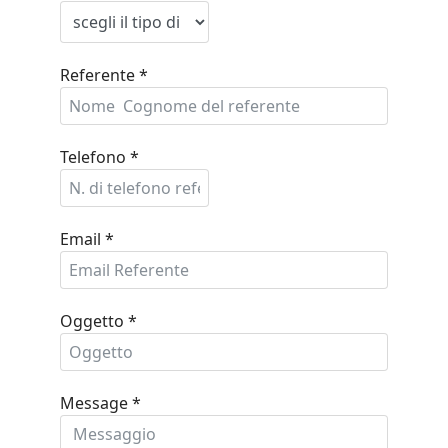
Referente
*
Telefono
*
Email
*
Oggetto
*
Message
*