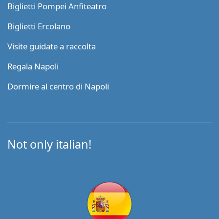
Biglietti Pompei Anfiteatro
Biglietti Ercolano
Visite guidate a raccolta
Regala Napoli
Dormire al centro di Napoli
Not only italian!