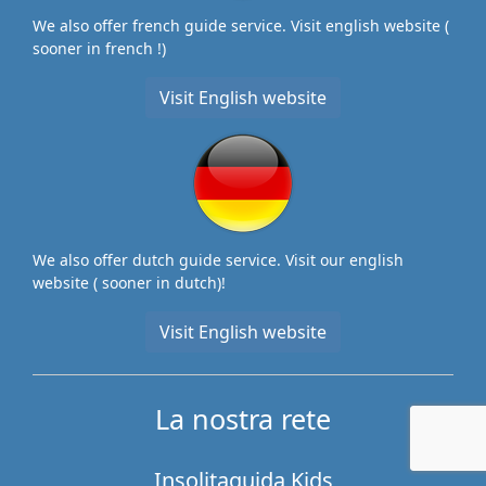
We also offer french guide service. Visit english website (
sooner in french !)
Visit English website
We also offer dutch guide service. Visit our english
website ( sooner in dutch)!
Visit English website
La nostra rete
Insolitaguida Kids