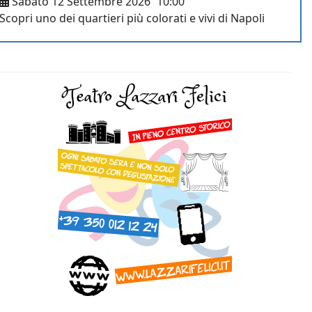
Sabato 12 Settembre 2026
10:00
Scopri uno dei quartieri più colorati e vivi di Napoli