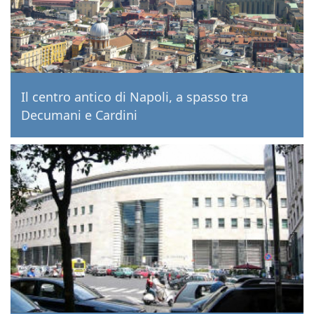
Il centro antico di Napoli, a spasso tra
Decumani e Cardini