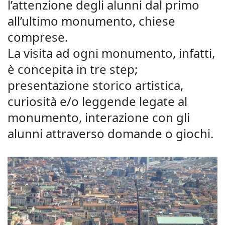
l’attenzione degli alunni dal primo
all’ultimo monumento, chiese
comprese.
La visita ad ogni monumento, infatti,
è concepita in tre step;
presentazione storico artistica,
curiosità e/o leggende legate al
monumento, interazione con gli
alunni attraverso domande o giochi.