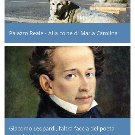
Palazzo Reale - Alla corte di Maria Carolina
Giacomo Leopardi, l’altra faccia del poeta