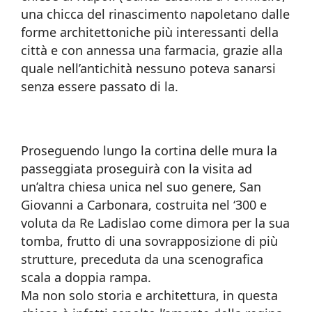
una chicca del rinascimento napoletano dalle
forme architettoniche più interessanti della
città e con annessa una farmacia, grazie alla
quale nell’antichità nessuno poteva sanarsi
senza essere passato di la.
Proseguendo lungo la cortina delle mura la
passeggiata proseguirà con la visita ad
un’altra chiesa unica nel suo genere, San
Giovanni a Carbonara, costruita nel ‘300 e
voluta da Re Ladislao come dimora per la sua
tomba, frutto di una sovrapposizione di più
strutture, preceduta da una scenografica
scala a doppia rampa.
Ma non solo storia e architettura, in questa