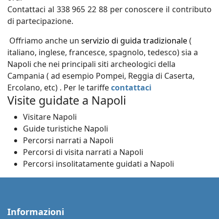
Contattaci al 338 965 22 88 per conoscere il contributo
di partecipazione.
Offriamo anche un
servizio di guida tradizionale
(
italiano, inglese, francesce, spagnolo, tedesco) sia a
Napoli che nei principali siti archeologici della
Campania ( ad esempio Pompei, Reggia di Caserta,
Ercolano, etc) . Per le tariffe
contattaci
Visite guidate a Napoli
Visitare Napoli
Guide turistiche Napoli
Percorsi narrati a Napoli
Percorsi di visita narrati a Napoli
Percorsi insolitatamente guidati a Napoli
Informazioni