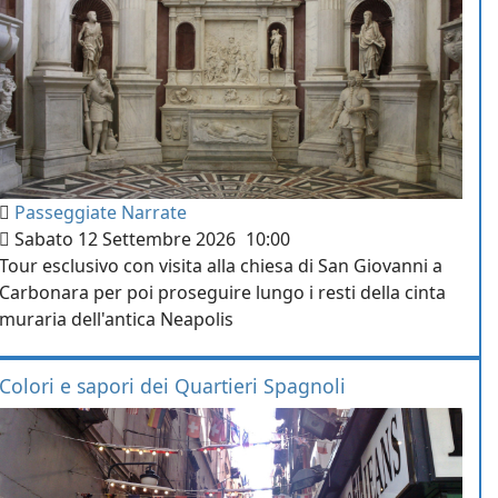
Passeggiate Narrate
Sabato 12 Settembre 2026
10:00
Tour esclusivo con visita alla chiesa di San Giovanni a
Carbonara per poi proseguire lungo i resti della cinta
muraria dell'antica Neapolis
Colori e sapori dei Quartieri Spagnoli