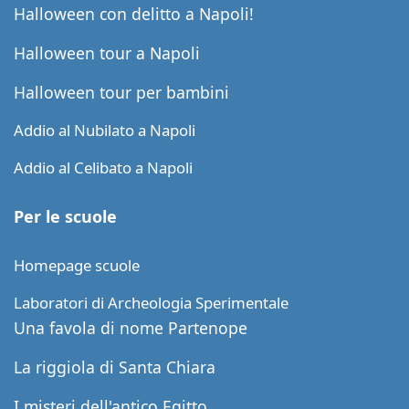
Halloween con delitto a Napoli!
Halloween tour a Napoli
Halloween tour per bambini
Addio al Nubilato a Napoli
Addio al Celibato a Napoli
Per le scuole
Homepage scuole
Laboratori di Archeologia Sperimentale
Una favola di nome Partenope
La riggiola di Santa Chiara
I misteri dell'antico Egitto