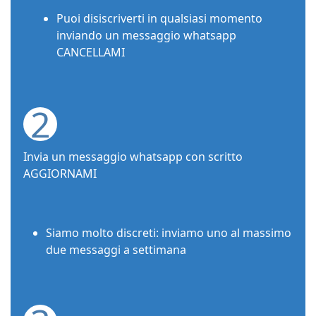
Puoi disiscriverti in qualsiasi momento
inviando un messaggio whatsapp
CANCELLAMI
2
Invia un messaggio whatsapp con scritto
AGGIORNAMI
Siamo molto discreti: inviamo uno al massimo
due messaggi a settimana