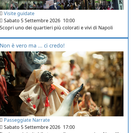
Visite guidate
Sabato 5 Settembre 2026
10:00
Scopri uno dei quartieri più colorati e vivi di Napoli
Non è vero ma ... ci credo!
Passeggiate Narrate
Sabato 5 Settembre 2026
17:00