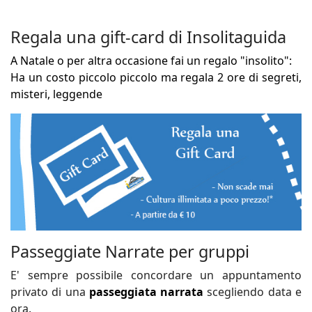
Regala una gift-card di Insolitaguida
A Natale o per altra occasione fai un regalo "insolito":
Ha un costo piccolo piccolo ma regala 2 ore di segreti,
misteri, leggende
Passeggiate Narrate per gruppi
E' sempre possibile concordare un appuntamento
privato di una
passeggiata narrata
scegliendo data e
ora.