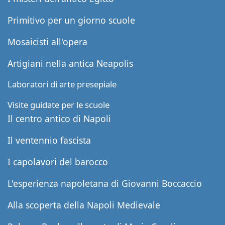
Primitivo per un giorno scuole
Mosaicisti all'opera
Artigiani nella antica Neapolis
Laboratori di arte presepiale
Visite guidate per le scuole
Il centro antico di Napoli
Il ventennio fascista
I capolavori del barocco
L'esperienza napoletana di Giovanni Boccaccio
Alla scoperta della Napoli Medievale