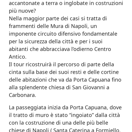
accantonate a terra o inglobate in costruzioni
più nuove?
Nella maggior parte dei casi si tratta di
frammenti delle Mura di Napoli, un
imponente circuito difensivo fondamentale
per la sicurezza della città e per i suoi
abitanti che abbracciava l’odierno Centro
Antico.
Il tour ricostruirà il percorso di parte della
cinta sulla base dei suoi resti e delle cortine
delle abitazioni che va da Porta Capuana fino
alla splendente chiesa di San Giovanni a
Carbonara.
La passeggiata inizia da Porta Capuana, dove
il tratto di muro è stato “ingoiato” dalla città
con la costruzione di una delle più belle
chiese di Napoli ( Santa Caterina a Formiello,