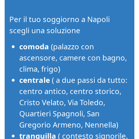
Per il tuo soggiorno a Napoli
scegli una soluzione
comoda
(palazzo con
ascensore, camere con bagno,
clima, frigo)
centrale
( a due passi da tutto:
centro antico, centro storico,
Cristo Velato, Via Toledo,
Quartieri Spagnoli, San
Gregorio Armeno, Nennella)
tranquilla
( contesto signorile,