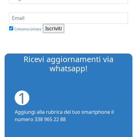
Consenso privacy
Ricevi aggiornamenti via
whatsapp!
1
Aggiungi alla rubrica del tuo smartphone il
numero 338 965 22 88