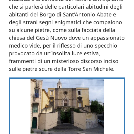
che si parlerà delle particolari abitudini degli
abitanti del Borgo di Sant’Antonio Abate e
degli strani segni enigmatici che compaiono
su alcune pietre, come sulla facciata della
chiesa del Gesù Nuovo dove un appassionato
medico vide, per il riflesso di uno specchio
provocato da un’insolita luce estiva,
frammenti di un misterioso discorso inciso
sulle pietre scure della Torre San Michele.