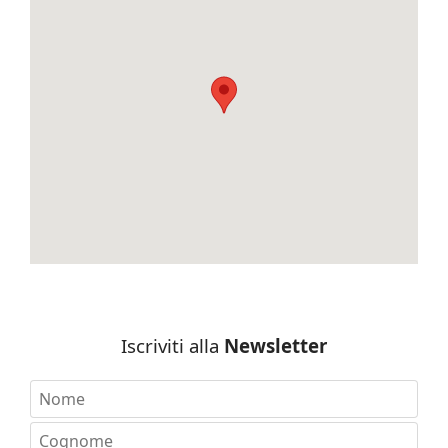
Iscriviti alla
Newsletter