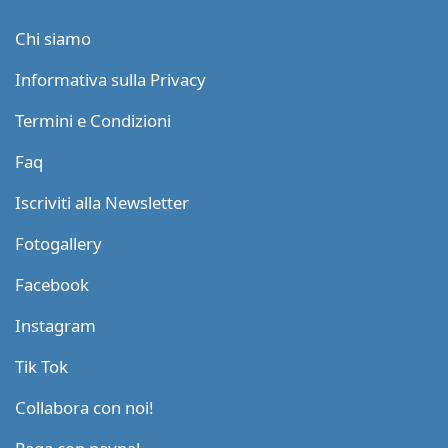
Chi siamo
Informativa sulla Privacy
Termini e Condizioni
Faq
Iscriviti alla Newsletter
Fotogallery
Facebook
Instagram
Tik Tok
Collabora con noi!