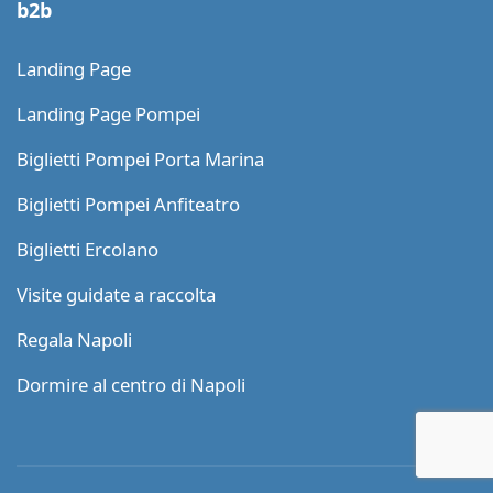
b2b
Landing Page
Landing Page Pompei
Biglietti Pompei Porta Marina
Biglietti Pompei Anfiteatro
Biglietti Ercolano
Visite guidate a raccolta
Regala Napoli
Dormire al centro di Napoli