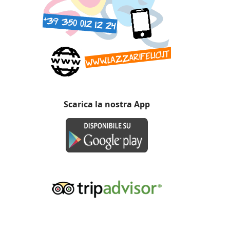
Scarica la nostra App