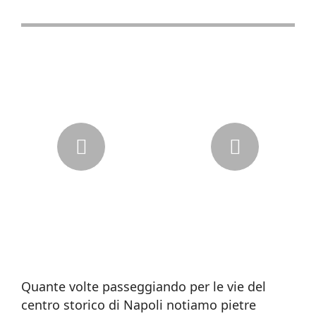
Quante volte passeggiando per le vie del
centro storico di Napoli notiamo pietre