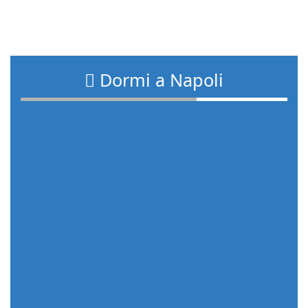
Dormi a Napoli