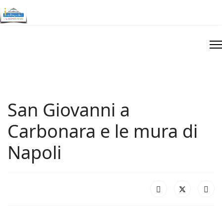
San Giovanni a
Carbonara e le mura di
Napoli