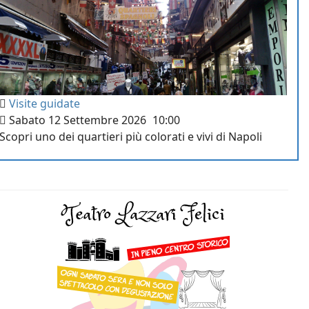
Visite guidate
Sabato 12 Settembre 2026
10:00
Scopri uno dei quartieri più colorati e vivi di Napoli