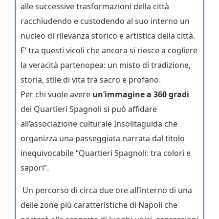
alle successive trasformazioni della città
racchiudendo e custodendo al suo interno un
nucleo di rilevanza storico e artistica della città.
E’ tra questi vicoli che ancora si riesce a cogliere
la veracità partenopea: un misto di tradizione,
storia, stile di vita tra sacro e profano.
Per chi vuole avere
un’immagine a 360 gradi
dei Quartieri Spagnoli si può affidare
all’associazione culturale Insolitaguida che
organizza una passeggiata narrata dal titolo
inequivocabile “Quartieri Spagnoli: tra colori e
sapori”.
Un percorso di circa due ore all’interno di una
delle zone più caratteristiche di Napoli che