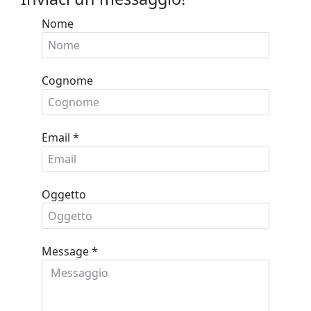
Nome
Cognome
Email
*
Oggetto
Message
*