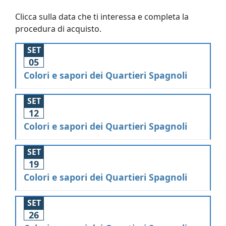
Clicca sulla data che ti interessa e completa la
procedura di acquisto.
SET
05
Colori e sapori dei Quartieri Spagnoli
SET
12
Colori e sapori dei Quartieri Spagnoli
SET
19
Colori e sapori dei Quartieri Spagnoli
SET
26