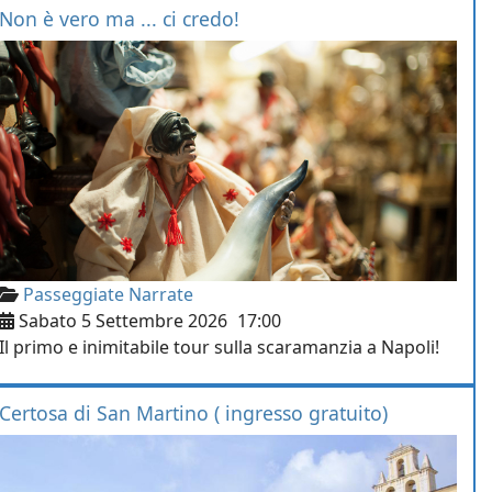
Non è vero ma ... ci credo!
Passeggiate Narrate
Sabato 5 Settembre 2026
17:00
Il primo e inimitabile tour sulla scaramanzia a Napoli!
Certosa di San Martino ( ingresso gratuito)