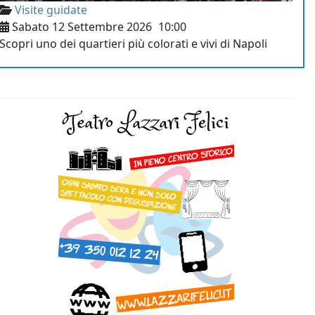
Visite guidate
Sabato 12 Settembre 2026
10:00
Scopri uno dei quartieri più colorati e vivi di Napoli