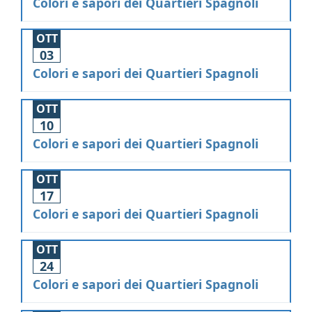
Colori e sapori dei Quartieri Spagnoli
OTT
03
Colori e sapori dei Quartieri Spagnoli
OTT
10
Colori e sapori dei Quartieri Spagnoli
OTT
17
Colori e sapori dei Quartieri Spagnoli
OTT
24
Colori e sapori dei Quartieri Spagnoli