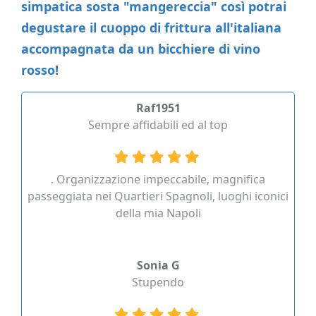
simpatica sosta "mangereccia" così potrai
degustare il cuoppo di frittura all'italiana
accompagnata da un bicchiere di vino
rosso!
Raf1951
Sempre affidabili ed al top
. Organizzazione impeccabile, magnifica
passeggiata nei Quartieri Spagnoli, luoghi iconici
della mia Napoli
Sonia G
Stupendo