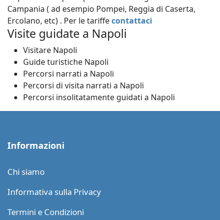
Campania ( ad esempio Pompei, Reggia di Caserta,
Ercolano, etc) . Per le tariffe
contattaci
Visite guidate a Napoli
Visitare Napoli
Guide turistiche Napoli
Percorsi narrati a Napoli
Percorsi di visita narrati a Napoli
Percorsi insolitatamente guidati a Napoli
Informazioni
Chi siamo
Informativa sulla Privacy
Termini e Condizioni