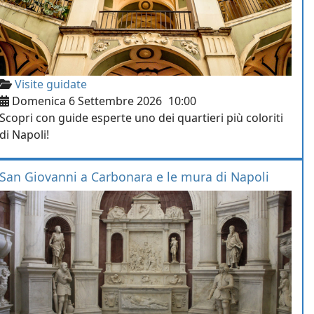
Visite guidate
Domenica 6 Settembre 2026
10:00
Scopri con guide esperte uno dei quartieri più coloriti
di Napoli!
San Giovanni a Carbonara e le mura di Napoli