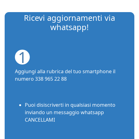
Ricevi aggiornamenti via
whatsapp!
1
Aggiungi alla rubrica del tuo smartphone il
numero 338 965 22 88
Puoi disiscriverti in qualsiasi momento
inviando un messaggio whatsapp
CANCELLAMI