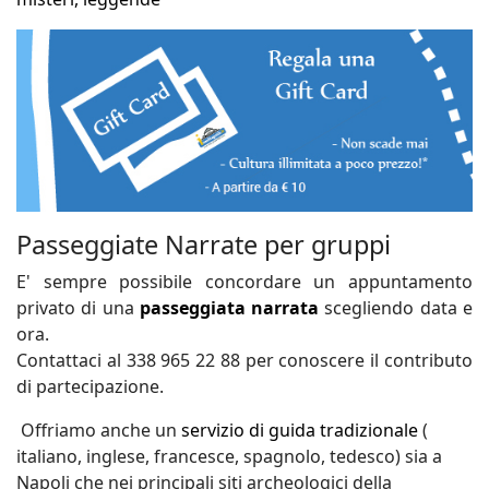
Passeggiate Narrate per gruppi
E' sempre possibile concordare un appuntamento
privato di una
passeggiata narrata
scegliendo data e
ora.
Contattaci al 338 965 22 88 per conoscere il contributo
di partecipazione.
Offriamo anche un
servizio di guida tradizionale
(
italiano, inglese, francesce, spagnolo, tedesco) sia a
Napoli che nei principali siti archeologici della