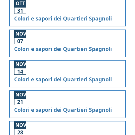
OTT
31
Colori e sapori dei Quartieri Spagnoli
NOV
07
Colori e sapori dei Quartieri Spagnoli
NOV
14
Colori e sapori dei Quartieri Spagnoli
NOV
21
Colori e sapori dei Quartieri Spagnoli
NOV
28