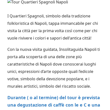
I Quartieri Spagnoli, simbolo della tradizione
folkloristica di Napoli, tappa immancabile per chi
visita la città per la prima volta così come per chi
vuole rivivere i colori e sapori dell'antica città!
Con la nuova visita guidata, Insolitaguida Napoli ti
porta alla scoperta di una delle zone più
caratteristiche di Napoli dove conoscerai luoghi
unici, espressioni d’arte opposte quali l’edicole
votive, simbolo della devozione popolare, e i
murales artistici, simbolo del riscatto sociale.
Durante ( o al termine) del tour è prevista
una degustazione di caffè con le e C e una