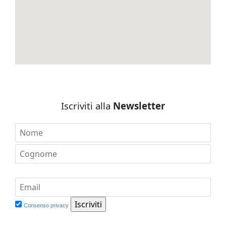
Iscriviti alla
Newsletter
Consenso privacy