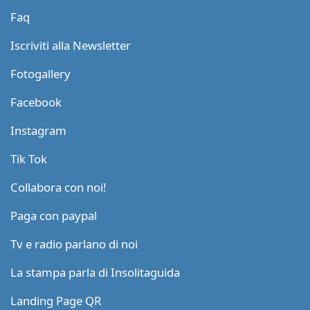
Faq
Iscriviti alla Newsletter
Fotogallery
Facebook
Instagram
Tik Tok
Collabora con noi!
Paga con paypal
Tv e radio parlano di noi
La stampa parla di Insolitaguida
Landing Page QR