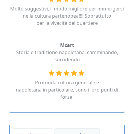
Molto suggestivi, il modo migliore per immergersi
nella cultura partenopea!!!! Soprattutto
per la vivacità del quartiere
Mcart
Storia e tradizione napoletana, camminando,
sorridendo
Profonda cultura generale e
napoletana in particolare, sono i loro punti di
forza.