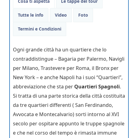
Cosa ti aspetta
Le tappe del tour
Tutte le info
Video
Foto
Termini e Condizioni
Ogni grande città ha un quartiere che lo
contraddistingue – Bagaria per Palermo, Navigli
per Milano, Trastevere per Roma, il Bronx per
New York – e anche Napoli ha i suoi “Quartieri”,
abbreviazione che sta per
Quartieri Spagnoli
.
Si tratta di una parte storica della città costituita
da tre quartieri differenti ( San Ferdinando,
Avvocata e Montecalvario) sorti intorno al XVI
secolo per ospitare appunto le truppe spagnole
e che nel corso del tempo è rimasta immune