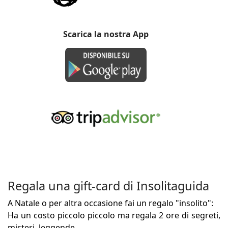
Scarica la nostra App
Regala una gift-card di Insolitaguida
A Natale o per altra occasione fai un regalo "insolito":
Ha un costo piccolo piccolo ma regala 2 ore di segreti,
misteri, leggende