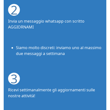
2
Invia un messaggio whatsapp con scritto
AGGIORNAMI
Siamo molto discreti: inviamo uno al massimo
due messaggi a settimana
3
Ricevi settimanalmente gli aggiornamenti sulle
nostre attività!