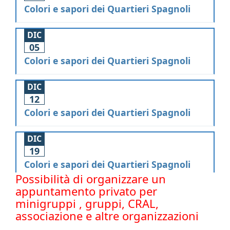
Colori e sapori dei Quartieri Spagnoli
DIC
05
Colori e sapori dei Quartieri Spagnoli
DIC
12
Colori e sapori dei Quartieri Spagnoli
DIC
19
Colori e sapori dei Quartieri Spagnoli
Possibilità di organizzare un
appuntamento privato per
minigruppi , gruppi, CRAL,
associazione e altre organizzazioni