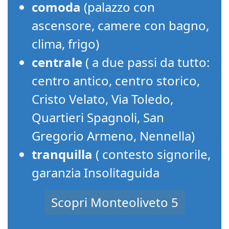
comoda
(palazzo con
ascensore, camere con bagno,
clima, frigo)
centrale
( a due passi da tutto:
centro antico, centro storico,
Cristo Velato, Via Toledo,
Quartieri Spagnoli, San
Gregorio Armeno, Nennella)
tranquilla
( contesto signorile,
garanzia Insolitaguida
Scopri Monteoliveto 5