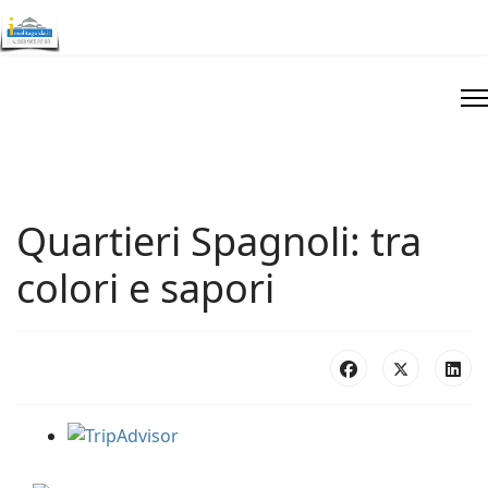
Quartieri Spagnoli: tra
colori e sapori