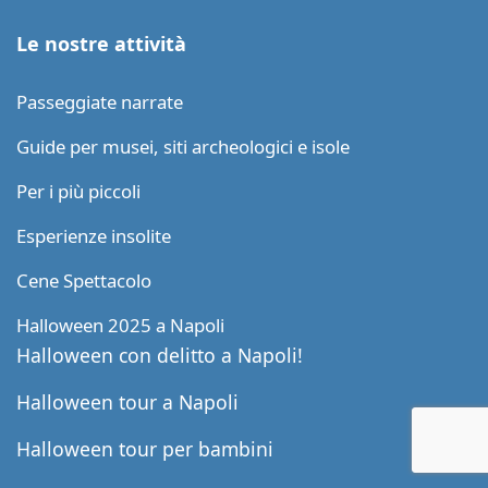
Le nostre attività
Passeggiate narrate
Guide per musei, siti archeologici e isole
Per i più piccoli
Esperienze insolite
Cene Spettacolo
Halloween 2025 a Napoli
Halloween con delitto a Napoli!
Halloween tour a Napoli
Halloween tour per bambini