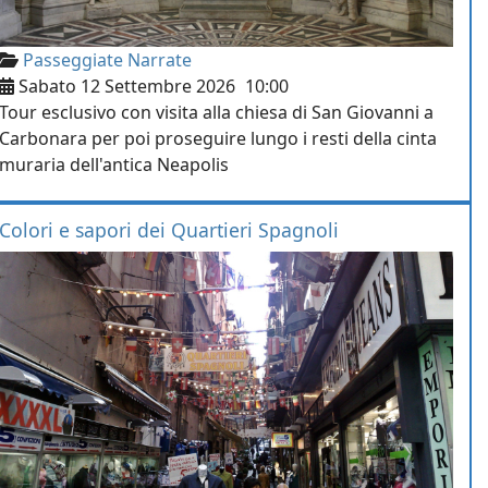
Passeggiate Narrate
Sabato 12 Settembre 2026
10:00
Tour esclusivo con visita alla chiesa di San Giovanni a
Carbonara per poi proseguire lungo i resti della cinta
muraria dell'antica Neapolis
Colori e sapori dei Quartieri Spagnoli