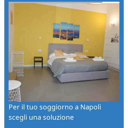
Per il tuo soggiorno a Napoli
scegli una soluzione