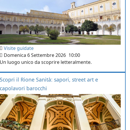
Visite guidate
Domenica 6 Settembre 2026
10:00
Un luogo unico da scoprire letteralmente.
Scopri il Rione Sanità: sapori, street art e
capolavori barocchi