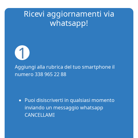
Ricevi aggiornamenti via
whatsapp!
1
Aggiungi alla rubrica del tuo smartphone il
numero 338 965 22 88
Puoi disiscriverti in qualsiasi momento
inviando un messaggio whatsapp
CANCELLAMI