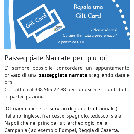
Passeggiate Narrate per gruppi
E' sempre possibile concordare un appuntamento
privato di una
passeggiata narrata
scegliendo data e
ora.
Contattaci al 338 965 22 88 per conoscere il contributo
di partecipazione.
Offriamo anche un
servizio di guida tradizionale
(
italiano, inglese, francesce, spagnolo, tedesco) sia a
Napoli che nei principali siti archeologici della
Campania ( ad esempio Pompei, Reggia di Caserta,