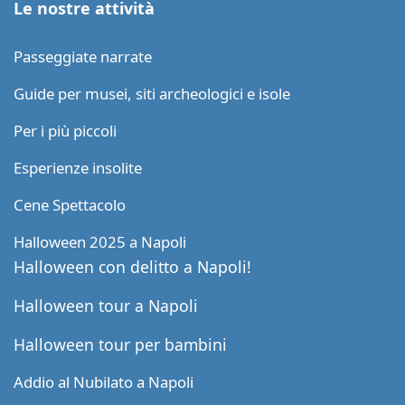
Le nostre attività
Passeggiate narrate
Guide per musei, siti archeologici e isole
Per i più piccoli
Esperienze insolite
Cene Spettacolo
Halloween 2025 a Napoli
Halloween con delitto a Napoli!
Halloween tour a Napoli
Halloween tour per bambini
Addio al Nubilato a Napoli