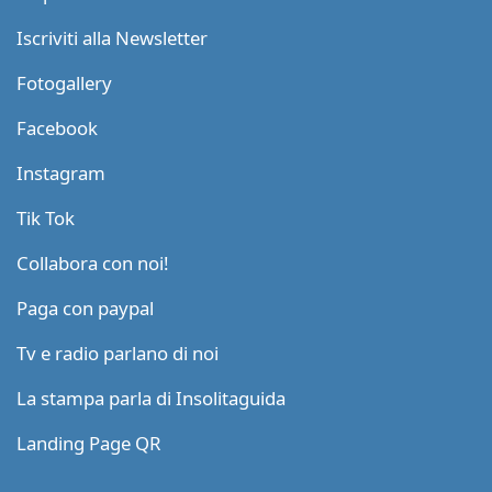
Iscriviti alla Newsletter
Fotogallery
Facebook
Instagram
Tik Tok
Collabora con noi!
Paga con paypal
Tv e radio parlano di noi
La stampa parla di Insolitaguida
Landing Page QR