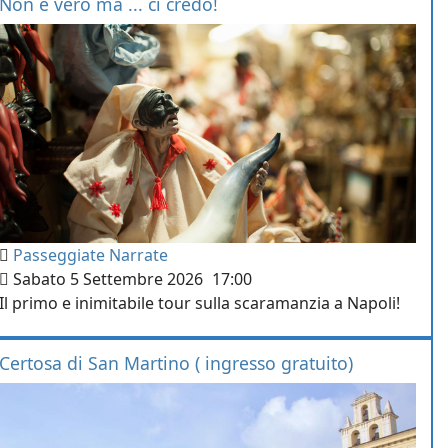
Non è vero ma ... ci credo!
Passeggiate Narrate
Sabato 5 Settembre 2026
17:00
Il primo e inimitabile tour sulla scaramanzia a Napoli!
Certosa di San Martino ( ingresso gratuito)