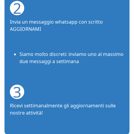
2
Invia un messaggio whatsapp con scritto
AGGIORNAMI
Siamo molto discreti: inviamo uno al massimo
due messaggi a settimana
3
Ricevi settimanalmente gli aggiornamenti sulle
nostre attività!