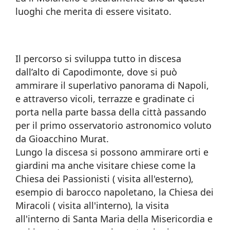
luoghi che merita di essere visitato.
Il percorso si sviluppa tutto in discesa
dall’alto di Capodimonte, dove si può
ammirare il superlativo panorama di Napoli,
e attraverso vicoli, terrazze e gradinate ci
porta nella parte bassa della città passando
per il primo osservatorio astronomico voluto
da Gioacchino Murat.
Lungo la discesa si possono ammirare orti e
giardini ma anche visitare chiese come la
Chiesa dei Passionisti ( visita all'esterno),
esempio di barocco napoletano, la Chiesa dei
Miracoli ( visita all'interno), la visita
all'interno di Santa Maria della Misericordia e