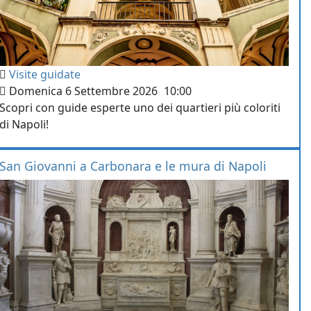
Visite guidate
Domenica 6 Settembre 2026
10:00
Scopri con guide esperte uno dei quartieri più coloriti
di Napoli!
San Giovanni a Carbonara e le mura di Napoli