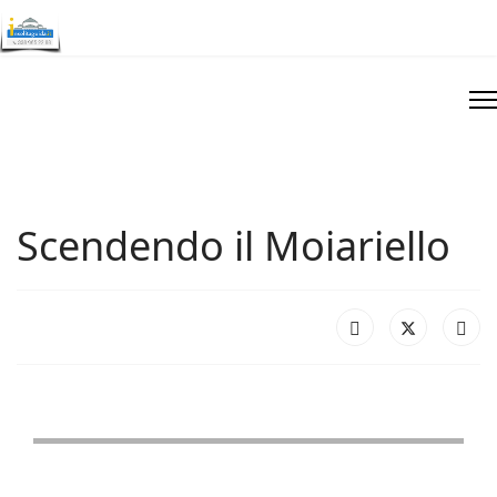
Scendendo il Moiariello