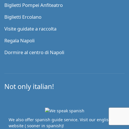
Biglietti Pompei Anfiteatro
Biglietti Ercolano
Visite guidate a raccolta
Regala Napoli
Dormire al centro di Napoli
Not only italian!
We also offer spanish guide service. Visit our english
website ( sooner in spanish)!