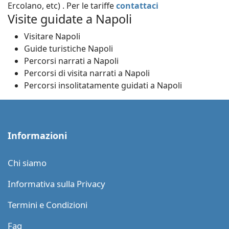
Ercolano, etc) . Per le tariffe
contattaci
Visite guidate a Napoli
Visitare Napoli
Guide turistiche Napoli
Percorsi narrati a Napoli
Percorsi di visita narrati a Napoli
Percorsi insolitatamente guidati a Napoli
Informazioni
Chi siamo
Informativa sulla Privacy
Termini e Condizioni
Faq