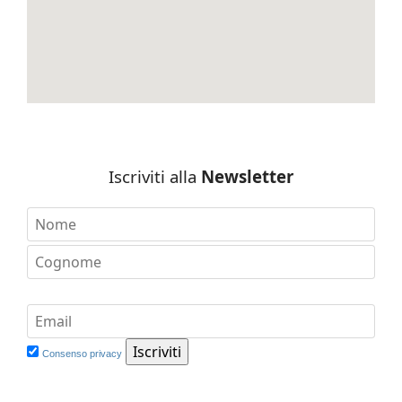
Iscriviti alla
Newsletter
Consenso privacy