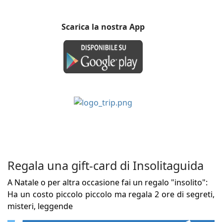
Scarica la nostra App
Regala una gift-card di Insolitaguida
A Natale o per altra occasione fai un regalo "insolito":
Ha un costo piccolo piccolo ma regala 2 ore di segreti,
misteri, leggende