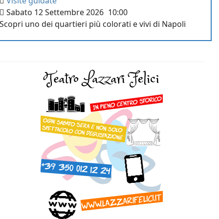
Visite guidate
Sabato 12 Settembre 2026
10:00
Scopri uno dei quartieri più colorati e vivi di Napoli