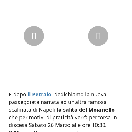
E dopo
il Petraio
, dedichiamo la nuova
passeggiata narrata ad un’altra famosa
scalinata di Napoli
la salita del Moiariello
che per motivi di praticità verrà percorsa in
discesa Sabato 26 Marzo alle ore 10:30.