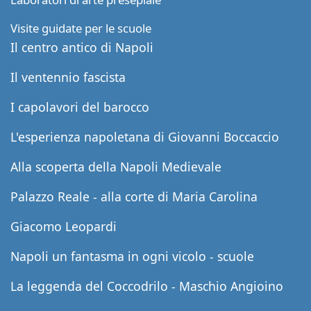
Visite guidate per le scuole
Il centro antico di Napoli
Il ventennio fascista
I capolavori del barocco
L'esperienza napoletana di Giovanni Boccaccio
Alla scoperta della Napoli Medievale
Palazzo Reale - alla corte di Maria Carolina
Giacomo Leopardi
Napoli un fantasma in ogni vicolo - scuole
La leggenda del Coccodrilo - Maschio Angioino