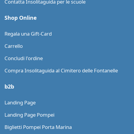
Contatta Insolitaguida per le scuole
Shop Online
Regala una Gift-Card
Carrello
Concludi l'ordine
Compra Insolitaguida al Cimitero delle Fontanelle
b2b
Landing Page
Landing Page Pompei
Biglietti Pompei Porta Marina