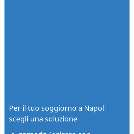
Per il tuo soggiorno a Napoli
scegli una soluzione