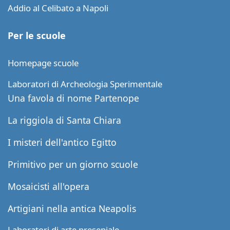
Addio al Celibato a Napoli
Per le scuole
Homepage scuole
Laboratori di Archeologia Sperimentale
Una favola di nome Partenope
La riggiola di Santa Chiara
I misteri dell'antico Egitto
Primitivo per un giorno scuole
Mosaicisti all'opera
Artigiani nella antica Neapolis
Laboratori di arte presepiale