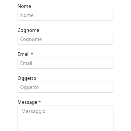
Nome
Cognome
Email
*
Oggetto
Message
*