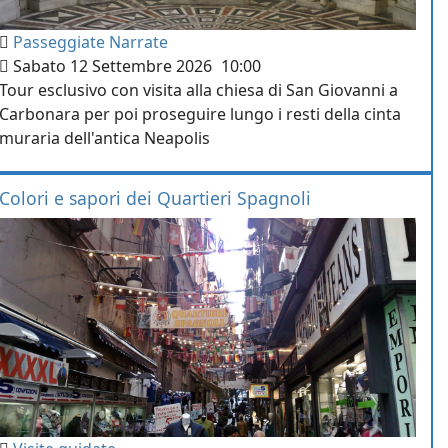
Passeggiate Narrate
Sabato 12 Settembre 2026
10:00
Tour esclusivo con visita alla chiesa di San Giovanni a
Carbonara per poi proseguire lungo i resti della cinta
muraria dell'antica Neapolis
Colori e sapori dei Quartieri Spagnoli