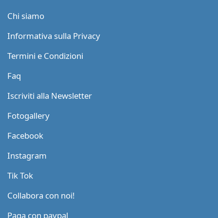
Chi siamo
Informativa sulla Privacy
Termini e Condizioni
Faq
Iscriviti alla Newsletter
Fotogallery
Facebook
Instagram
Tik Tok
Collabora con noi!
Paga con paypal