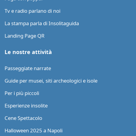
Tv e radio parlano di noi
La stampa parla di Insolitaguida
Landing Page QR
Le nostre attività
Passeggiate narrate
Guide per musei, siti archeologici e isole
Per i più piccoli
Esperienze insolite
Cene Spettacolo
Halloween 2025 a Napoli