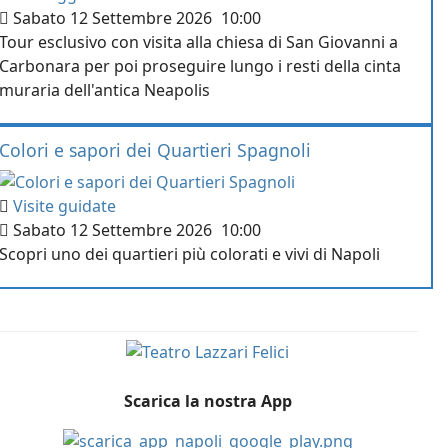
Sabato 12 Settembre 2026
10:00
Tour esclusivo con visita alla chiesa di San Giovanni a
Carbonara per poi proseguire lungo i resti della cinta
muraria dell'antica Neapolis
Colori e sapori dei Quartieri Spagnoli
Visite guidate
Sabato 12 Settembre 2026
10:00
Scopri uno dei quartieri più colorati e vivi di Napoli
Scarica la nostra App