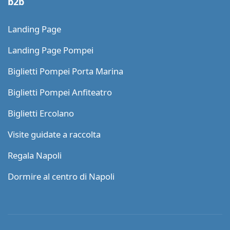
b2b
Landing Page
Landing Page Pompei
Biglietti Pompei Porta Marina
Biglietti Pompei Anfiteatro
Biglietti Ercolano
Visite guidate a raccolta
Regala Napoli
Dormire al centro di Napoli