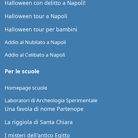
Halloween con delitto a Napoli!
Halloween tour a Napoli
Halloween tour per bambini
Addio al Nubilato a Napoli
Addio al Celibato a Napoli
Per le scuole
Homepage scuole
Laboratori di Archeologia Sperimentale
Una favola di nome Partenope
La riggiola di Santa Chiara
I misteri dell'antico Egitto