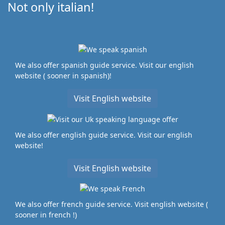
Not only italian!
We also offer spanish guide service. Visit our english
website ( sooner in spanish)!
Visit English website
We also offer english guide service. Visit our english
website!
Visit English website
We also offer french guide service. Visit english website (
sooner in french !)