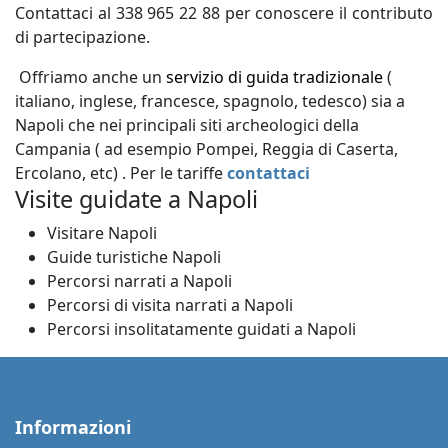
Contattaci al 338 965 22 88 per conoscere il contributo
di partecipazione.
Offriamo anche un
servizio di guida tradizionale
(
italiano, inglese, francesce, spagnolo, tedesco) sia a
Napoli che nei principali siti archeologici della
Campania ( ad esempio Pompei, Reggia di Caserta,
Ercolano, etc) . Per le tariffe
contattaci
Visite guidate a Napoli
Visitare Napoli
Guide turistiche Napoli
Percorsi narrati a Napoli
Percorsi di visita narrati a Napoli
Percorsi insolitatamente guidati a Napoli
Informazioni