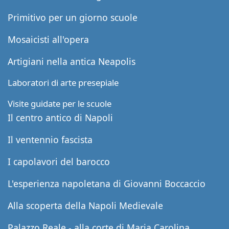
Primitivo per un giorno scuole
Mosaicisti all'opera
Artigiani nella antica Neapolis
Laboratori di arte presepiale
Visite guidate per le scuole
Il centro antico di Napoli
Il ventennio fascista
I capolavori del barocco
L'esperienza napoletana di Giovanni Boccaccio
Alla scoperta della Napoli Medievale
Palazzo Reale - alla corte di Maria Carolina