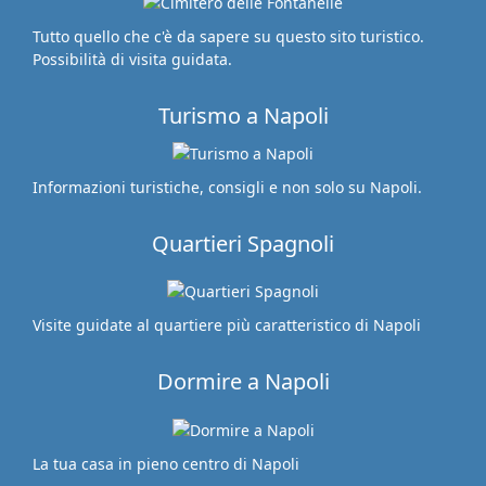
Tutto quello che c'è da sapere su questo sito turistico.
Possibilità di visita guidata.
Turismo a Napoli
Informazioni turistiche, consigli e non solo su Napoli.
Quartieri Spagnoli
Visite guidate al quartiere più caratteristico di Napoli
Dormire a Napoli
La tua casa in pieno centro di Napoli