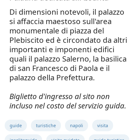
Di dimensioni notevoli, il palazzo
si affaccia maestoso sull'area
monumentale di piazza del
Plebiscito ed è circondato da altri
importanti e imponenti edifici
quali il palazzo Salerno, la basilica
di san Francesco di Paola e il
palazzo della Prefettura.
Biglietto d'ingresso al sito non
incluso nel costo del servizio guida.
guide
turistiche
napoli
visita