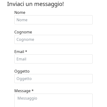
Inviaci un messaggio!
Nome
Cognome
Email
*
Oggetto
Message
*