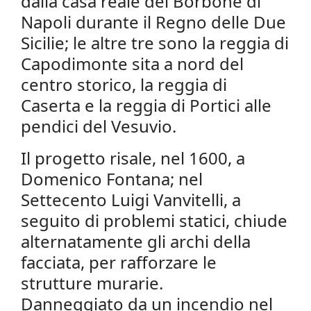
dalla casa reale dei Borbone di
Napoli durante il Regno delle Due
Sicilie; le altre tre sono la reggia di
Capodimonte sita a nord del
centro storico, la reggia di
Caserta e la reggia di Portici alle
pendici del Vesuvio.
Il progetto risale, nel 1600, a
Domenico Fontana; nel
Settecento Luigi Vanvitelli, a
seguito di problemi statici, chiude
alternatamente gli archi della
facciata, per rafforzare le
strutture murarie.
Danneggiato da un incendio nel