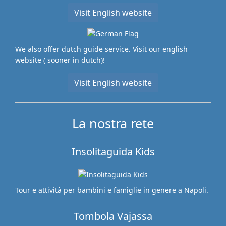
Visit English website
We also offer dutch guide service. Visit our english
website ( sooner in dutch)!
Visit English website
La nostra rete
Insolitaguida Kids
Tour e attività per bambini e famiglie in genere a Napoli.
Tombola Vajassa