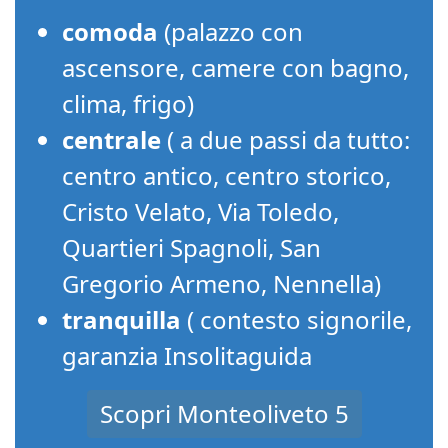
comoda
(palazzo con
ascensore, camere con bagno,
clima, frigo)
centrale
( a due passi da tutto:
centro antico, centro storico,
Cristo Velato, Via Toledo,
Quartieri Spagnoli, San
Gregorio Armeno, Nennella)
tranquilla
( contesto signorile,
garanzia Insolitaguida
Scopri Monteoliveto 5