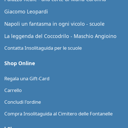
Giacomo Leopardi
Napoli un fantasma in ogni vicolo - scuole
La leggenda del Coccodrilo - Maschio Angioino
Contatta Insolitaguida per le scuole
Shop Online
Regala una Gift-Card
Carrello
Concludi l'ordine
Compra Insolitaguida al Cimitero delle Fontanelle