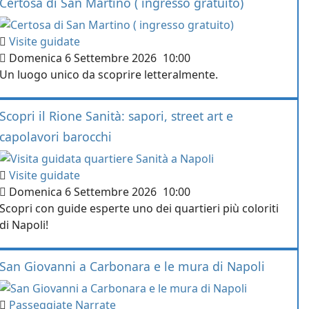
Certosa di San Martino ( ingresso gratuito)
Visite guidate
Domenica 6 Settembre 2026
10:00
Un luogo unico da scoprire letteralmente.
Scopri il Rione Sanità: sapori, street art e
capolavori barocchi
Visite guidate
Domenica 6 Settembre 2026
10:00
Scopri con guide esperte uno dei quartieri più coloriti
di Napoli!
San Giovanni a Carbonara e le mura di Napoli
Passeggiate Narrate