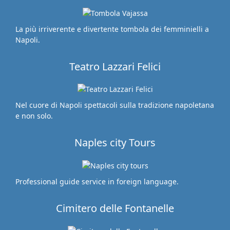
La più irriverente e divertente tombola dei femminielli a
Napoli.
Teatro Lazzari Felici
Nel cuore di Napoli spettacoli sulla tradizione napoletana
e non solo.
Naples city Tours
Professional guide service in foreign language.
Cimitero delle Fontanelle