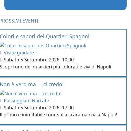
PROSSIMI EVENTI
Colori e sapori dei Quartieri Spagnoli
Visite guidate
Sabato 5 Settembre 2026
10:00
Scopri uno dei quartieri più colorati e vivi di Napoli
Non è vero ma ... ci credo!
Passeggiate Narrate
Sabato 5 Settembre 2026
17:00
Il primo e inimitabile tour sulla scaramanzia a Napoli!