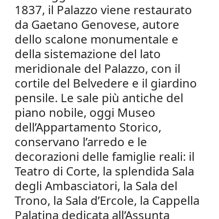
1837, il Palazzo viene restaurato
da Gaetano Genovese, autore
dello scalone monumentale e
della sistemazione del lato
meridionale del Palazzo, con il
cortile del Belvedere e il giardino
pensile. Le sale più antiche del
piano nobile, oggi Museo
dell’Appartamento Storico,
conservano l’arredo e le
decorazioni delle famiglie reali: il
Teatro di Corte, la splendida Sala
degli Ambasciatori, la Sala del
Trono, la Sala d’Ercole, la Cappella
Palatina dedicata all’Assunta