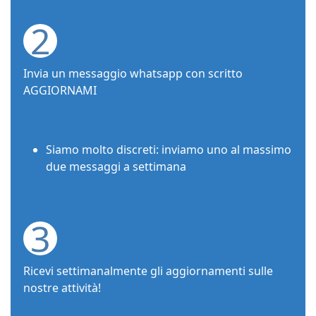
2
Invia un messaggio whatsapp con scritto
AGGIORNAMI
Siamo molto discreti: inviamo uno al massimo
due messaggi a settimana
3
Ricevi settimanalmente gli aggiornamenti sulle
nostre attività!