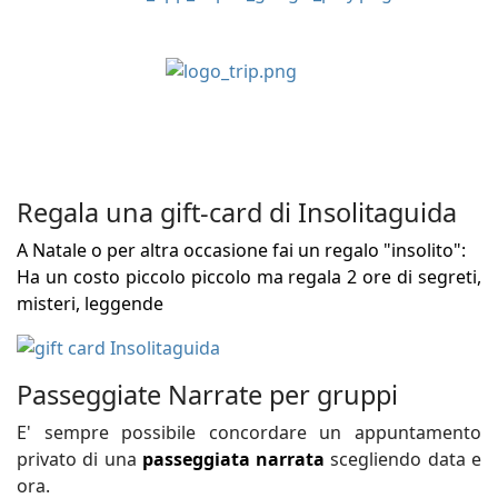
Regala una gift-card di Insolitaguida
A Natale o per altra occasione fai un regalo "insolito":
Ha un costo piccolo piccolo ma regala 2 ore di segreti,
misteri, leggende
Passeggiate Narrate per gruppi
E' sempre possibile concordare un appuntamento
privato di una
passeggiata narrata
scegliendo data e
ora.