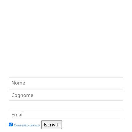
Consenso privacy