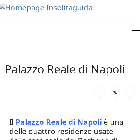
Palazzo Reale di Napoli
Il
Palazzo Reale di Napoli
è una
delle quattro residenze usate