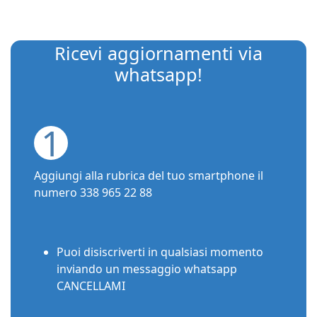
Ricevi aggiornamenti via
whatsapp!
1
Aggiungi alla rubrica del tuo smartphone il
numero 338 965 22 88
Puoi disiscriverti in qualsiasi momento
inviando un messaggio whatsapp
CANCELLAMI